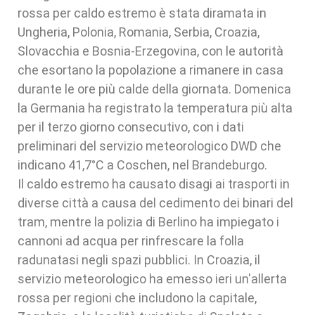
rossa per caldo estremo è stata diramata in
Ungheria, Polonia, Romania, Serbia, Croazia,
Slovacchia e Bosnia-Erzegovina, con le autorità
che esortano la popolazione a rimanere in casa
durante le ore più calde della giornata. Domenica
la Germania ha registrato la temperatura più alta
per il terzo giorno consecutivo, con i dati
preliminari del servizio meteorologico DWD che
indicano 41,7°C a Coschen, nel Brandeburgo.
Il caldo estremo ha causato disagi ai trasporti in
diverse città a causa del cedimento dei binari del
tram, mentre la polizia di Berlino ha impiegato i
cannoni ad acqua per rinfrescare la folla
radunatasi negli spazi pubblici. In Croazia, il
servizio meteorologico ha emesso ieri un'allerta
rossa per regioni che includono la capitale,