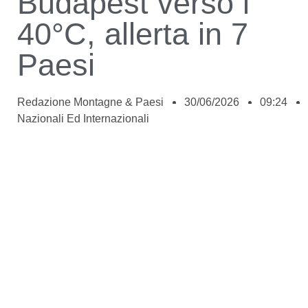
Budapest verso i
40°C, allerta in 7
Paesi
Redazione Montagne & Paesi
30/06/2026
09:24
Nazionali Ed Internazionali