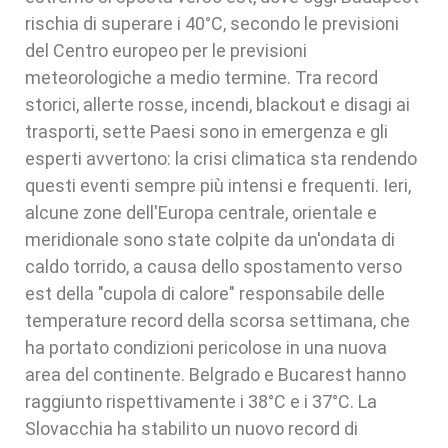
rischia di superare i 40°C, secondo le previsioni
del Centro europeo per le previsioni
meteorologiche a medio termine. Tra record
storici, allerte rosse, incendi, blackout e disagi ai
trasporti, sette Paesi sono in emergenza e gli
esperti avvertono: la crisi climatica sta rendendo
questi eventi sempre più intensi e frequenti. Ieri,
alcune zone dell'Europa centrale, orientale e
meridionale sono state colpite da un'ondata di
caldo torrido, a causa dello spostamento verso
est della "cupola di calore" responsabile delle
temperature record della scorsa settimana, che
ha portato condizioni pericolose in una nuova
area del continente. Belgrado e Bucarest hanno
raggiunto rispettivamente i 38°C e i 37°C. La
Slovacchia ha stabilito un nuovo record di