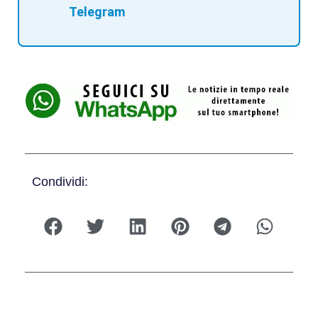
Telegram
Condividi: