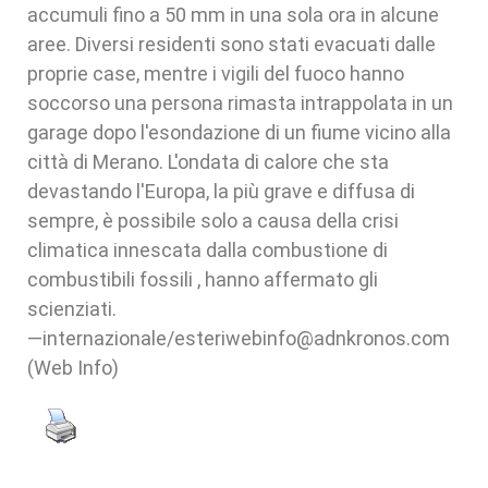
accumuli fino a 50 mm in una sola ora in alcune
aree. Diversi residenti sono stati evacuati dalle
proprie case, mentre i vigili del fuoco hanno
soccorso una persona rimasta intrappolata in un
garage dopo l'esondazione di un fiume vicino alla
città di Merano. L'ondata di calore che sta
devastando l'Europa, la più grave e diffusa di
sempre, è possibile solo a causa della crisi
climatica innescata dalla combustione di
combustibili fossili , hanno affermato gli
scienziati.
—internazionale/esteriwebinfo@adnkronos.com
(Web Info)