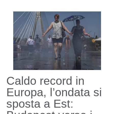
Caldo record in
Europa, l’ondata si
sposta a Est: