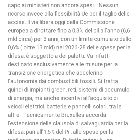
capo ai ministeri non ancora spesi. Nessun
ricorso invece alla flessibilità Ue per il taglio delle
accise. Il via libera oggi della Commissione
europea a dirottare fino a 0,3% del pil all'anno (6,6
mld circa) per 3 anni, con un limite cumulato dello
0,6% ( oltre 13 mld) nel 2026-28 delle spese per la
difesa, è soggetto a dei paletti. Va infatti
destinato esclusivamente alle misure per la
transizione energetica che accelerino
l'autonomia dai combustibili fossili. Si tratta
quindi di impianti green, reti, sistemi di accumulo
di energia, ma anche incentivi all'acquisto di
veicoli elettrici, batterie e pannelli solari, tra le
altre. Tecnicamente Bruxelles accorda
l'estensione della clausola di salvaguardia per la
difesa, pari all'1,5% del Pil, alle spese per la