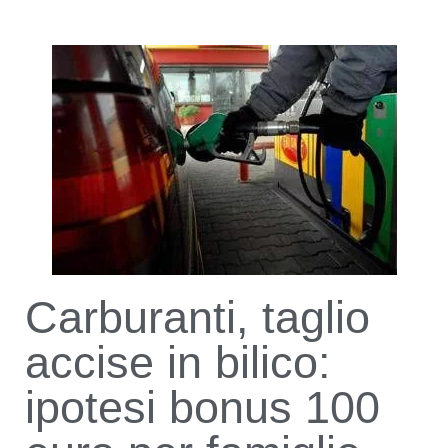
Carburanti, taglio
accise in bilico:
ipotesi bonus 100