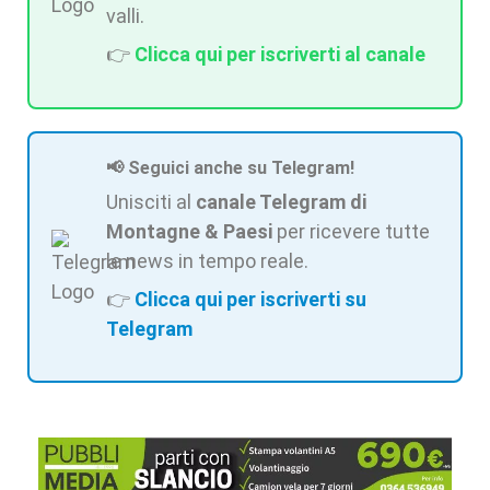
valli.
👉
Clicca qui per iscriverti al canale
📢 Seguici anche su Telegram!
Unisciti al
canale Telegram di
Montagne & Paesi
per ricevere tutte
le news in tempo reale.
👉
Clicca qui per iscriverti su
Telegram