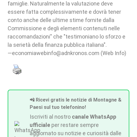
famiglie. Naturalmente la valutazione deve
essere fatta complessivamente e dovrà tener
conto anche delle ultime stime fornite dalla
Commissione e degli elementi contenuti nelle
raccomandazioni" che "testimoniano lo sforzo e
la serietà della finanza pubblica italiana".
—economiawebinfo@adnkronos.com (Web Info)
📲 Ricevi gratis le notizie di Montagne &
Paesi sul tuo telefonino!
Iscriviti al nostro
canale WhatsApp
ufficiale
per restare sempre
aggiornato su notizie e curiosità dalle