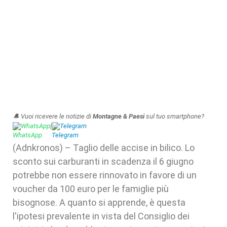
🔔 Vuoi ricevere le notizie di
Montagne & Paesi
sul tuo smartphone?
WhatsApp
|
Telegram
(Adnkronos) – Taglio delle accise in bilico. Lo
sconto sui carburanti in scadenza il 6 giugno
potrebbe non essere rinnovato in favore di un
voucher da 100 euro per le famiglie più
bisognose. A quanto si apprende, è questa
l'ipotesi prevalente in vista del Consiglio dei