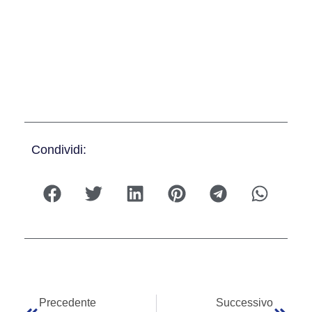
Condividi:
Precedente
Successivo