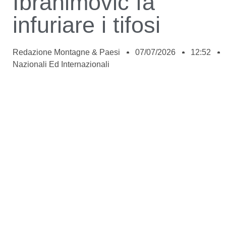
Ibrahimovic fa
infuriare i tifosi
Redazione Montagne & Paesi
07/07/2026
12:52
Nazionali Ed Internazionali