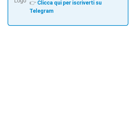
👉
Clicca qui per iscriverti su
Telegram