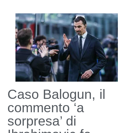
Caso Balogun, il
commento ‘a
sorpresa’ di