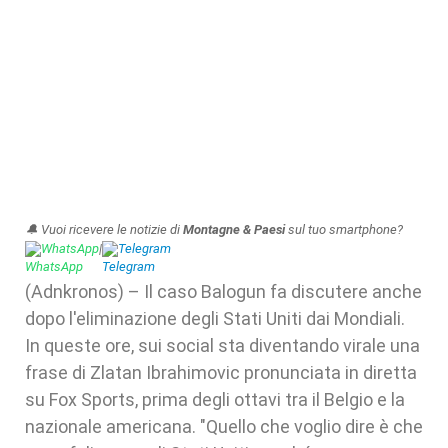
🔔 Vuoi ricevere le notizie di
Montagne & Paesi
sul tuo smartphone?
WhatsApp
|
Telegram
(Adnkronos) – Il caso Balogun fa discutere anche
dopo l'eliminazione degli Stati Uniti dai Mondiali.
In queste ore, sui social sta diventando virale una
frase di Zlatan Ibrahimovic pronunciata in diretta
su Fox Sports, prima degli ottavi tra il Belgio e la
nazionale americana. "Quello che voglio dire è che