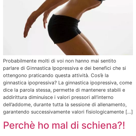
Probabilmente molti di voi non hanno mai sentito
parlare di Ginnastica Ipopressiva e dei benefici che si
ottengono praticando questa attività. Cos’è la
ginnastica ipopressiva? La ginnastica ipopressiva, come
dice la parola stessa, permette di mantenere stabili e
addirittura diminuisce i valori pressori all’interno
dell’addome, durante tutta la sessione di allenamento,
garantendo successivamente valori fisiologicamente […]
Perchè ho mal di schiena?!