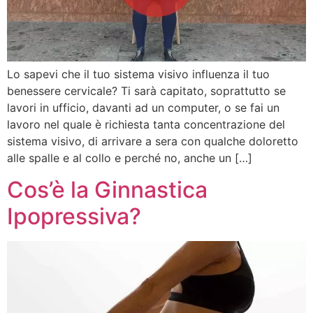
Lo sapevi che il tuo sistema visivo influenza il tuo
benessere cervicale? Ti sarà capitato, soprattutto se
lavori in ufficio, davanti ad un computer, o se fai un
lavoro nel quale è richiesta tanta concentrazione del
sistema visivo, di arrivare a sera con qualche doloretto
alle spalle e al collo e perché no, anche un […]
Cos’è la Ginnastica
Ipopressiva?