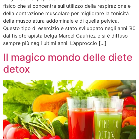
fisico che si concentra sull’utilizzo della respirazione e
della contrazione muscolare per migliorare la tonicità
della muscolatura addominale e di quella pelvica.
Questo tipo di esercizio è stato sviluppato negli anni ’80
dal fisioterapista belga Marcel Caufriez e si è diffuso
sempre più negli ultimi anni. L’approccio […]
Il magico mondo delle diete
detox