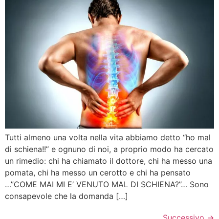
Tutti almeno una volta nella vita abbiamo detto “ho mal
di schiena!!” e ognuno di noi, a proprio modo ha cercato
un rimedio: chi ha chiamato il dottore, chi ha messo una
pomata, chi ha messo un cerotto e chi ha pensato
…”COME MAI MI E’ VENUTO MAL DI SCHIENA?”… Sono
consapevole che la domanda […]
Successivo
→