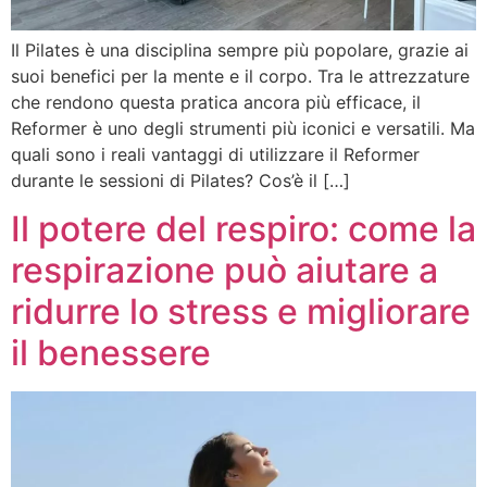
Il Pilates è una disciplina sempre più popolare, grazie ai
suoi benefici per la mente e il corpo. Tra le attrezzature
che rendono questa pratica ancora più efficace, il
Reformer è uno degli strumenti più iconici e versatili. Ma
quali sono i reali vantaggi di utilizzare il Reformer
durante le sessioni di Pilates? Cos’è il […]
Il potere del respiro: come la
respirazione può aiutare a
ridurre lo stress e migliorare
il benessere