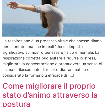
La respirazione è un processo vitale che spesso diamo
per scontato, ma che in realtà ha un impatto
significativo sul nostro benessere fisico e mentale. La
respirazione corretta può aiutare a ridurre lo stress,
migliorare la concentrazione e promuovere un senso di
calma e rilassamento. Il respiro diaframmatico è
considerato la forma più efficace di […]
Come migliorare il proprio
stato d’animo attraverso la
postura