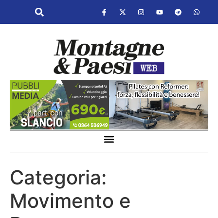
Categoria:
Movimento e