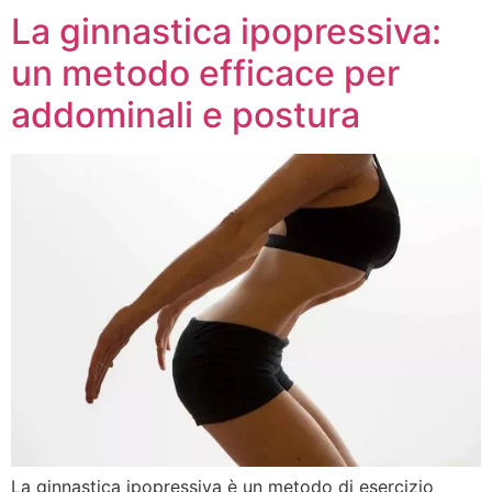
La ginnastica ipopressiva:
un metodo efficace per
addominali e postura
La ginnastica ipopressiva è un metodo di esercizio