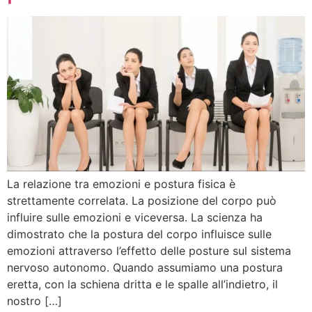
La relazione tra emozioni e postura fisica è
strettamente correlata. La posizione del corpo può
influire sulle emozioni e viceversa. La scienza ha
dimostrato che la postura del corpo influisce sulle
emozioni attraverso l’effetto delle posture sul sistema
nervoso autonomo. Quando assumiamo una postura
eretta, con la schiena dritta e le spalle all’indietro, il
nostro […]