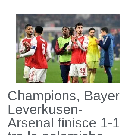
Champions, Bayer
Leverkusen-
Arsenal finisce 1-1