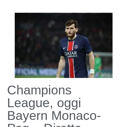
Champions
League, oggi
Bayern Monaco-