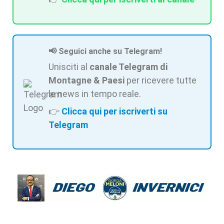
📢 Seguici anche su Telegram!
Unisciti al
canale Telegram di
Montagne & Paesi
per ricevere tutte
le news in tempo reale.
👉
Clicca qui per iscriverti su
Telegram