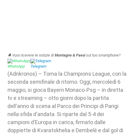
🔔 Vuoi ricevere le notizie di
Montagne & Paesi
sul tuo smartphone?
WhatsApp
|
Telegram
(Adnkronos) – Torna la Champions League, con la
seconda semifinale di ritorno. Oggi, mercoledì 6
maggio, si gioca Bayern Monaco-Psg – in diretta
tv e streaming – otto giorni dopo la partita
dell'anno di scena al Parco dei Principi di Parigi
nella sfida d'andata. Si riparte dal 5-4 dei
campioni d'Europa in carica, firmato dalle
doppiette di Kvaratskhelia e Dembelé e dal gol di