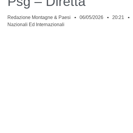
Psg – Diretta
Redazione Montagne & Paesi
06/05/2026
20:21
Nazionali Ed Internazionali