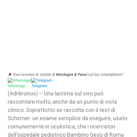
🔔 Vuoi ricevere le notizie di
Montagne & Paesi
sul tuo smartphone?
WhatsApp
|
Telegram
(Adnkronos) – Una lacrima sul viso può
raccontare molto, anche da un punto di vista
clinico. Soprattutto se raccolta con il test di
Schirmer: un esame semplice da eseguire, usato
comunemente in oculistica, che i ricercatori
dell'ospedale pediatrico Bambino Gesù di Roma