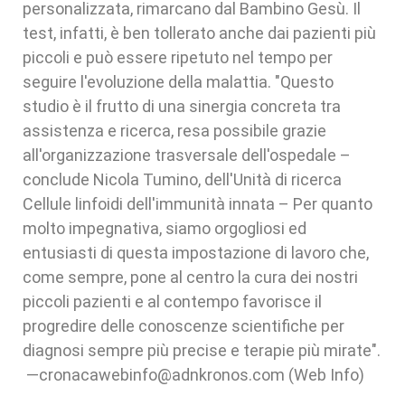
personalizzata, rimarcano dal Bambino Gesù. Il
test, infatti, è ben tollerato anche dai pazienti più
piccoli e può essere ripetuto nel tempo per
seguire l'evoluzione della malattia. "Questo
studio è il frutto di una sinergia concreta tra
assistenza e ricerca, resa possibile grazie
all'organizzazione trasversale dell'ospedale –
conclude Nicola Tumino, dell'Unità di ricerca
Cellule linfoidi dell'immunità innata – Per quanto
molto impegnativa, siamo orgogliosi ed
entusiasti di questa impostazione di lavoro che,
come sempre, pone al centro la cura dei nostri
piccoli pazienti e al contempo favorisce il
progredire delle conoscenze scientifiche per
diagnosi sempre più precise e terapie più mirate".
—cronacawebinfo@adnkronos.com (Web Info)