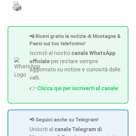
📲 Ricevi gratis le notizie di Montagne &
Paesi sul tuo telefonino!
Iscriviti al nostro
canale WhatsApp
ufficiale
per restare sempre
aggiornato su notizie e curiosità dalle
valli.
👉
Clicca qui per iscriverti al canale
📢 Seguici anche su Telegram!
Unisciti al
canale Telegram di