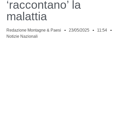
‘raccontano’ la
malattia
Redazione Montagne & Paesi
23/05/2025
11:54
Notizie Nazionali