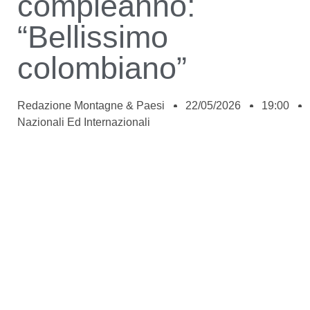
compleanno:
“Bellissimo
colombiano”
Redazione Montagne & Paesi
22/05/2026
19:00
Nazionali Ed Internazionali