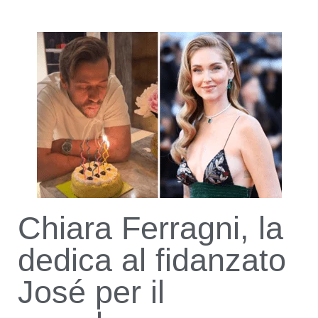
Chiara Ferragni, la
dedica al fidanzato
José per il