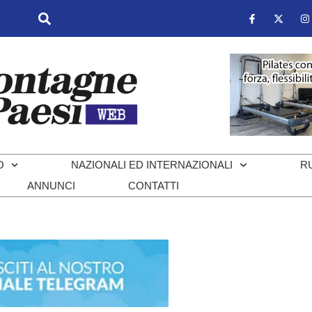
O
NAZIONALI ED INTERNAZIONALI
R
ANNUNCI
CONTATTI