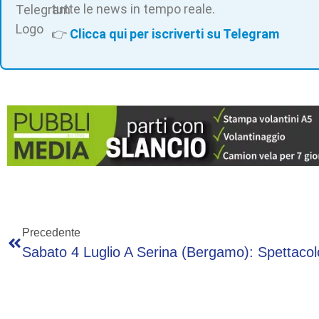
tutte le news in tempo reale.
👉
Clicca qui per iscriverti su Telegram
Precedente