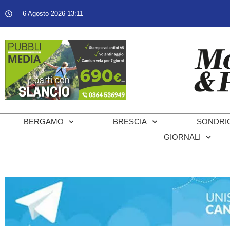
6 Agosto 2026 13:11
BERGAMO
BRESCIA
SONDRI
GIORNALI