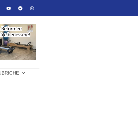
UBRICHE