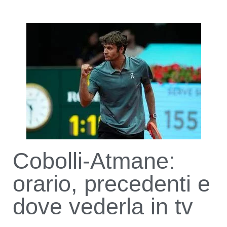
Cobolli-Atmane:
orario, precedenti e
dove vederla in tv