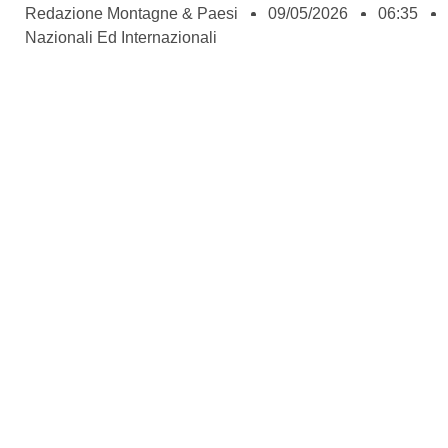
Redazione Montagne & Paesi
09/05/2026
06:35
Nazionali Ed Internazionali