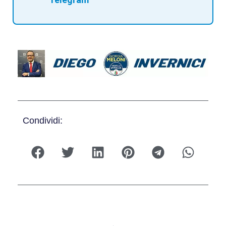
Condividi: