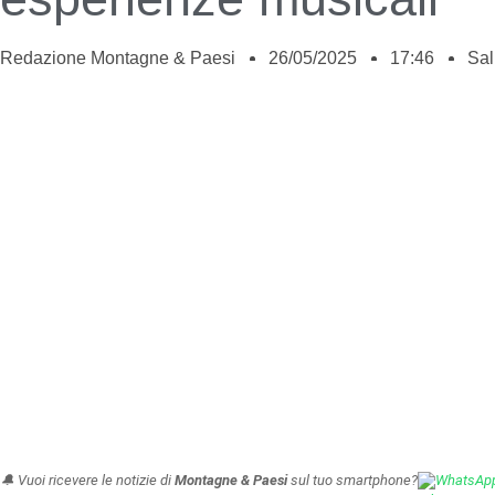
Redazione Montagne & Paesi
26/05/2025
17:46
Sal
🔔 Vuoi ricevere le notizie di
Montagne & Paesi
sul tuo smartphone?
WhatsAp