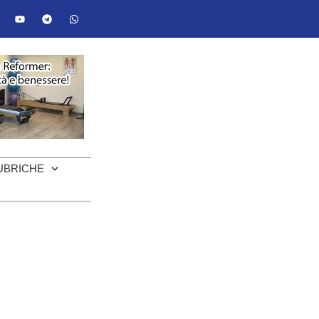
UBRICHE