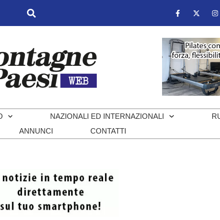
O
NAZIONALI ED INTERNAZIONALI
R
ANNUNCI
CONTATTI