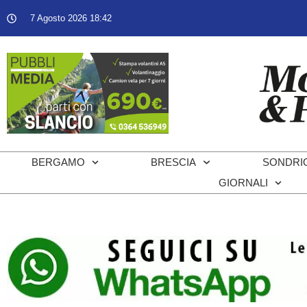
7 Agosto 2026 18:42
BERGAMO
BRESCIA
SONDRI
GIORNALI