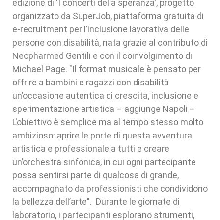
edizione di 'I concerti della speranza', progetto
organizzato da SuperJob, piattaforma gratuita di
e-recruitment per l’inclusione lavorativa delle
persone con disabilità, nata grazie al contributo di
Neopharmed Gentili e con il coinvolgimento di
Michael Page. "Il format musicale è pensato per
offrire a bambini e ragazzi con disabilità
un’occasione autentica di crescita, inclusione e
sperimentazione artistica – aggiunge Napoli –
L'obiettivo è semplice ma al tempo stesso molto
ambizioso: aprire le porte di questa avventura
artistica e professionale a tutti e creare
un’orchestra sinfonica, in cui ogni partecipante
possa sentirsi parte di qualcosa di grande,
accompagnato da professionisti che condividono
la bellezza dell’arte". Durante le giornate di
laboratorio, i partecipanti esplorano strumenti,