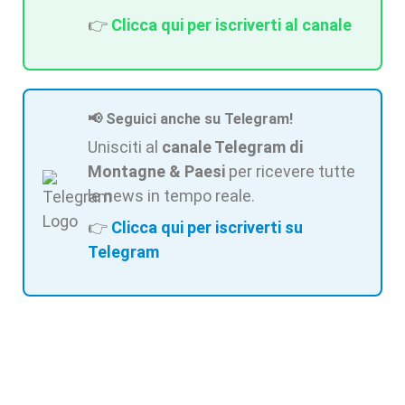
👉
Clicca qui per iscriverti al canale
📢 Seguici anche su Telegram!
Unisciti al
canale Telegram di
Montagne & Paesi
per ricevere tutte
le news in tempo reale.
👉
Clicca qui per iscriverti su
Telegram