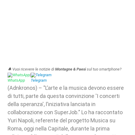
🔔 Vuoi ricevere le notizie di
Montagne & Paesi
sul tuo smartphone?
WhatsApp
|
Telegram
(Adnkronos) – "L’arte e la musica devono essere
di tutti, parte da questa convinzione 'I concerti
della speranza', l’iniziativa lanciata in
collaborazione con SuperJob.” Lo ha raccontato
Yuri Napoli, referente del progetto Musica su
Roma, oggi nella Capitale, durante la prima