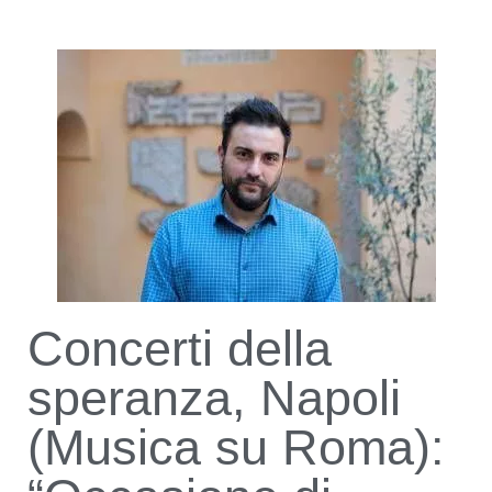
Concerti della
speranza, Napoli
(Musica su Roma):