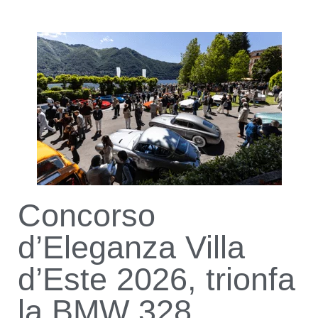
Concorso
d’Eleganza Villa
d’Este 2026, trionfa
la BMW 328