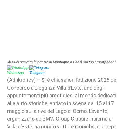
🔔 Vuoi ricevere le notizie di
Montagne & Paesi
sul tuo smartphone?
WhatsApp
|
Telegram
(Adnkronos) – Si è chiusa ieri l’edizione 2026 del
Concorso d’Eleganza Villa d’Este, uno degli
appuntamenti più prestigiosi al mondo dedicati
alle auto storiche, andato in scena dal 15 al 17
maggio sulle rive del Lago di Como. L’evento,
organizzato da BMW Group Classic insieme a
Villa d’Este, ha riunito vetture iconiche, concept