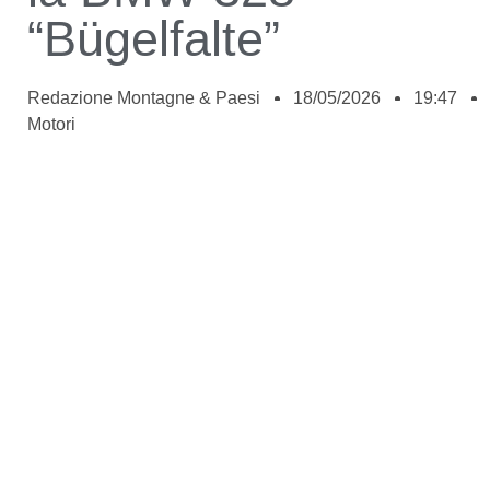
“Bügelfalte”
Redazione Montagne & Paesi
18/05/2026
19:47
Motori