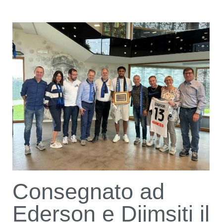
Consegnato ad
Ederson e Djimsiti il