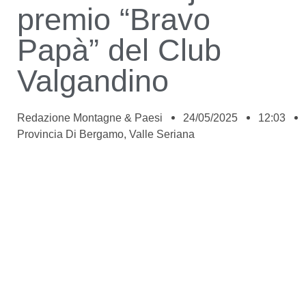
premio “Bravo
Papà” del Club
Valgandino
Redazione Montagne & Paesi
24/05/2025
12:03
Provincia Di Bergamo
,
Valle Seriana