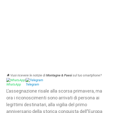
🔔 Vuoi ricevere le notizie di
Montagne & Paesi
sul tuo smartphone?
WhatsApp
|
Telegram
L’assegnazione risale alla scorsa primavera, ma
ora i riconoscimenti sono arrivati di persona ai
legittimi destinatari, alla vigilia del primo
anniversario della storica conquista dell”Europa