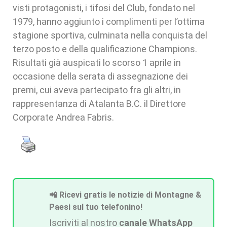
visti protagonisti, i tifosi del Club, fondato nel
1979, hanno aggiunto i complimenti per l’ottima
stagione sportiva, culminata nella conquista del
terzo posto e della qualificazione Champions.
Risultati già auspicati lo scorso 1 aprile in
occasione della serata di assegnazione dei
premi, cui aveva partecipato fra gli altri, in
rappresentanza di Atalanta B.C. il Direttore
Corporate Andrea Fabris.
📲 Ricevi gratis le notizie di Montagne &
Paesi sul tuo telefonino!
Iscriviti al nostro
canale WhatsApp