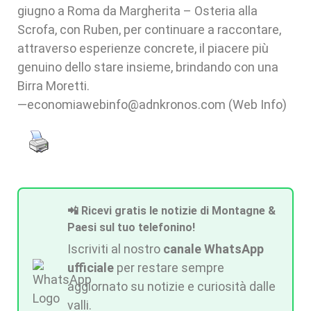
giugno a Roma da Margherita – Osteria alla
Scrofa, con Ruben, per continuare a raccontare,
attraverso esperienze concrete, il piacere più
genuino dello stare insieme, brindando con una
Birra Moretti.
—economiawebinfo@adnkronos.com (Web Info)
📲 Ricevi gratis le notizie di Montagne &
Paesi sul tuo telefonino!
Iscriviti al nostro
canale WhatsApp
ufficiale
per restare sempre
aggiornato su notizie e curiosità dalle
valli.