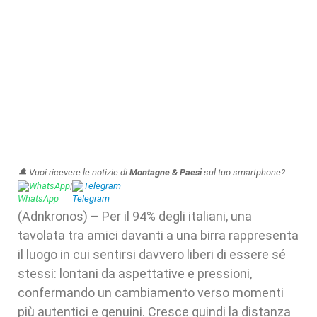
🔔 Vuoi ricevere le notizie di
Montagne & Paesi
sul tuo smartphone?
WhatsApp
|
Telegram
(Adnkronos) – Per il 94% degli italiani, una
tavolata tra amici davanti a una birra rappresenta
il luogo in cui sentirsi davvero liberi di essere sé
stessi: lontani da aspettative e pressioni,
confermando un cambiamento verso momenti
più autentici e genuini. Cresce quindi la distanza