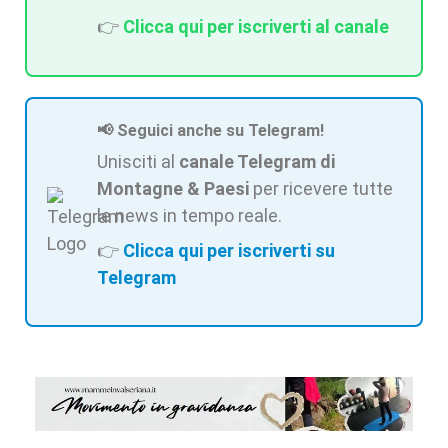
👉
Clicca qui per iscriverti al canale
📢 Seguici anche su Telegram!
Unisciti al
canale Telegram di
Montagne & Paesi
per ricevere tutte
le news in tempo reale.
👉
Clicca qui per iscriverti su
Telegram