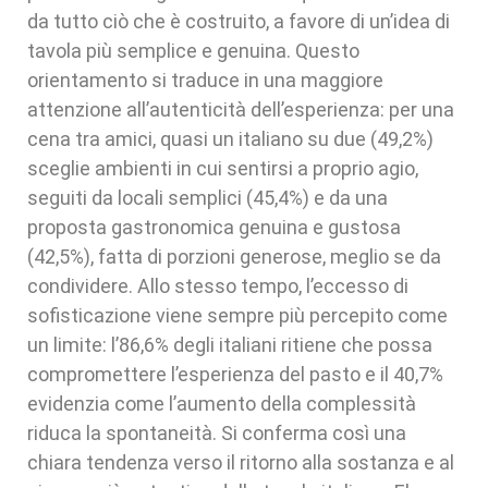
da tutto ciò che è costruito, a favore di un’idea di
tavola più semplice e genuina. Questo
orientamento si traduce in una maggiore
attenzione all’autenticità dell’esperienza: per una
cena tra amici, quasi un italiano su due (49,2%)
sceglie ambienti in cui sentirsi a proprio agio,
seguiti da locali semplici (45,4%) e da una
proposta gastronomica genuina e gustosa
(42,5%), fatta di porzioni generose, meglio se da
condividere. Allo stesso tempo, l’eccesso di
sofisticazione viene sempre più percepito come
un limite: l’86,6% degli italiani ritiene che possa
compromettere l’esperienza del pasto e il 40,7%
evidenzia come l’aumento della complessità
riduca la spontaneità. Si conferma così una
chiara tendenza verso il ritorno alla sostanza e al