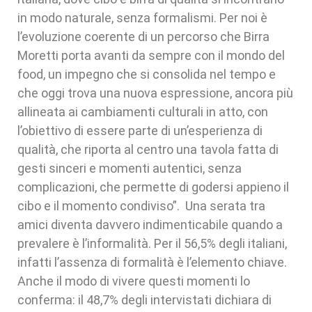
in modo naturale, senza formalismi. Per noi è
l’evoluzione coerente di un percorso che Birra
Moretti porta avanti da sempre con il mondo del
food, un impegno che si consolida nel tempo e
che oggi trova una nuova espressione, ancora più
allineata ai cambiamenti culturali in atto, con
l’obiettivo di essere parte di un’esperienza di
qualità, che riporta al centro una tavola fatta di
gesti sinceri e momenti autentici, senza
complicazioni, che permette di godersi appieno il
cibo e il momento condiviso”. Una serata tra
amici diventa davvero indimenticabile quando a
prevalere è l’informalità. Per il 56,5% degli italiani,
infatti l’assenza di formalità è l’elemento chiave.
Anche il modo di vivere questi momenti lo
conferma: il 48,7% degli intervistati dichiara di