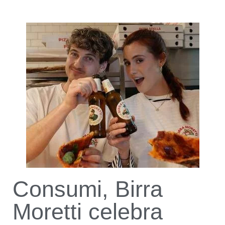
Consumi, Birra
Moretti celebra