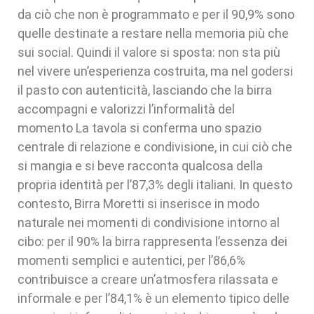
da ciò che non è programmato e per il 90,9% sono
quelle destinate a restare nella memoria più che
sui social. Quindi il valore si sposta: non sta più
nel vivere un’esperienza costruita, ma nel godersi
il pasto con autenticità, lasciando che la birra
accompagni e valorizzi l’informalità del
momento La tavola si conferma uno spazio
centrale di relazione e condivisione, in cui ciò che
si mangia e si beve racconta qualcosa della
propria identità per l’87,3% degli italiani. In questo
contesto, Birra Moretti si inserisce in modo
naturale nei momenti di condivisione intorno al
cibo: per il 90% la birra rappresenta l’essenza dei
momenti semplici e autentici, per l’86,6%
contribuisce a creare un’atmosfera rilassata e
informale e per l’84,1% è un elemento tipico delle