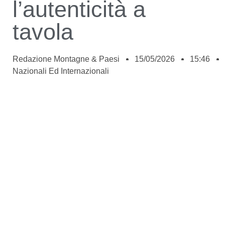
l’autenticità a
tavola
Redazione Montagne & Paesi
15/05/2026
15:46
Nazionali Ed Internazionali