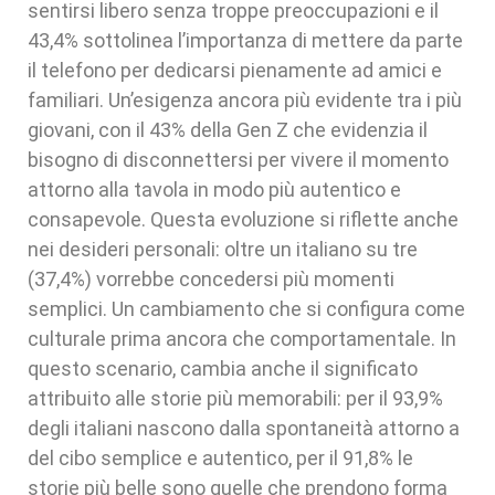
sentirsi libero senza troppe preoccupazioni e il
43,4% sottolinea l’importanza di mettere da parte
il telefono per dedicarsi pienamente ad amici e
familiari. Un’esigenza ancora più evidente tra i più
giovani, con il 43% della Gen Z che evidenzia il
bisogno di disconnettersi per vivere il momento
attorno alla tavola in modo più autentico e
consapevole. Questa evoluzione si riflette anche
nei desideri personali: oltre un italiano su tre
(37,4%) vorrebbe concedersi più momenti
semplici. Un cambiamento che si configura come
culturale prima ancora che comportamentale. In
questo scenario, cambia anche il significato
attribuito alle storie più memorabili: per il 93,9%
degli italiani nascono dalla spontaneità attorno a
del cibo semplice e autentico, per il 91,8% le
storie più belle sono quelle che prendono forma