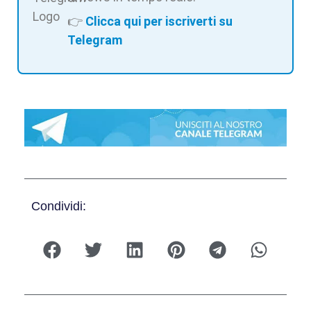
👉
Clicca qui per iscriverti su
Telegram
Condividi: