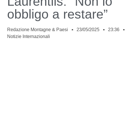
Laurentiis: “Non lo
obbligo a restare”
Redazione Montagne & Paesi
23/05/2025
23:36
Notizie Internazionali