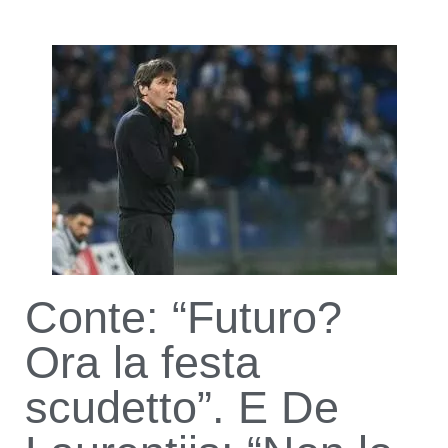
Conte: “Futuro?
Ora la festa
scudetto”. E De