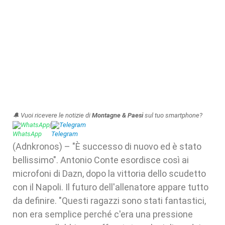
🔔 Vuoi ricevere le notizie di
Montagne & Paesi
sul tuo smartphone?
WhatsApp
|
Telegram
(Adnkronos) – "È successo di nuovo ed è stato
bellissimo". Antonio Conte esordisce così ai
microfoni di Dazn, dopo la vittoria dello scudetto
con il Napoli. Il futuro dell'allenatore appare tutto
da definire. "Questi ragazzi sono stati fantastici,
non era semplice perché c'era una pressione