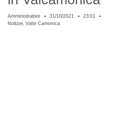
Amministratore
31/10/2021
23:01
Notizie
,
Valle Camonica