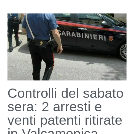
Controlli del sabato
sera: 2 arresti e
venti patenti ritirate
in Valcamonica