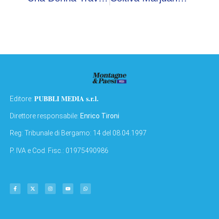
PUBBLI MEDIA s.r.l.
Editore:
Direttore responsabile:
Enrico Tironi
Reg: Tribunale di Bergamo: 14 del 08.04.1997
P. IVA e Cod. Fisc.: 01975490986