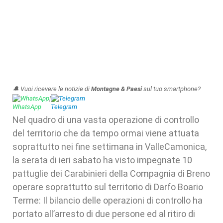
🔔 Vuoi ricevere le notizie di
Montagne & Paesi
sul tuo smartphone?
WhatsApp
|
Telegram
Nel quadro di una vasta operazione di controllo
del territorio che da tempo ormai viene attuata
soprattutto nei fine settimana in ValleCamonica,
la serata di ieri sabato ha visto impegnate 10
pattuglie dei Carabinieri della Compagnia di Breno
operare soprattutto sul territorio di Darfo Boario
Terme: Il bilancio delle operazioni di controllo ha
portato all’arresto di due persone ed al ritiro di