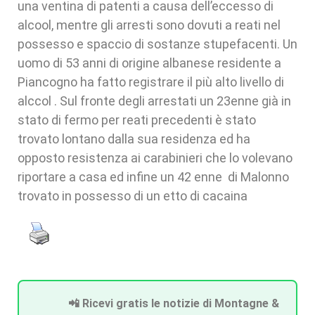
una ventina di patenti a causa dell’eccesso di
alcool, mentre gli arresti sono dovuti a reati nel
possesso e spaccio di sostanze stupefacenti. Un
uomo di 53 anni di origine albanese residente a
Piancogno ha fatto registrare il più alto livello di
alccol . Sul fronte degli arrestati un 23enne già in
stato di fermo per reati precedenti è stato
trovato lontano dalla sua residenza ed ha
opposto resistenza ai carabinieri che lo volevano
riportare a casa ed infine un 42 enne di Malonno
trovato in possesso di un etto di cacaina
📲 Ricevi gratis le notizie di Montagne &