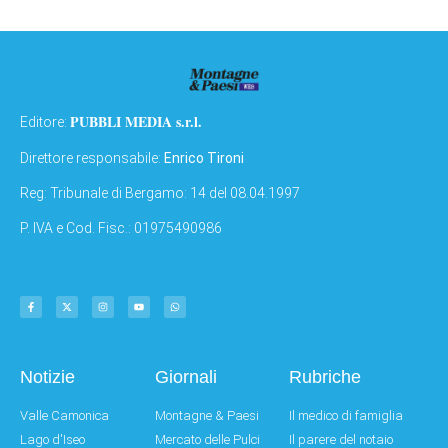
PUBBLI MEDIA s.r.l.
Editore:
Direttore responsabile:
Enrico Tironi
Reg: Tribunale di Bergamo: 14 del 08.04.1997
P. IVA e Cod. Fisc.: 01975490986
Notizie
Giornali
Rubriche
Valle Camonica
Montagne & Paesi
Il medico di famiglia
Lago d'Iseo
Mercato delle Pulci
Il parere del notaio