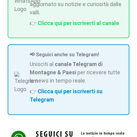
aggiornato su notizie e curiosità dalle
valli.
👉
Clicca qui per iscriverti al canale
📢 Seguici anche su Telegram!
Unisciti al
canale Telegram di
Montagne & Paesi
per ricevere tutte
le news in tempo reale.
👉
Clicca qui per iscriverti su
Telegram