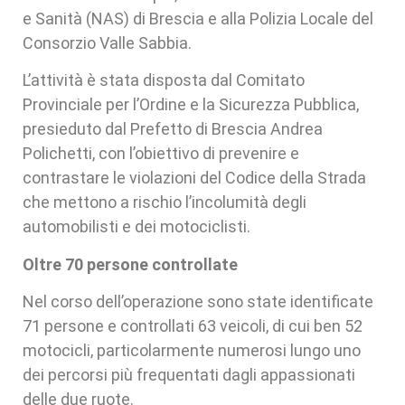
e Sanità (NAS) di Brescia e alla Polizia Locale del
Consorzio Valle Sabbia.
L’attività è stata disposta dal Comitato
Provinciale per l’Ordine e la Sicurezza Pubblica,
presieduto dal Prefetto di Brescia Andrea
Polichetti, con l’obiettivo di prevenire e
contrastare le violazioni del Codice della Strada
che mettono a rischio l’incolumità degli
automobilisti e dei motociclisti.
Oltre 70 persone controllate
Nel corso dell’operazione sono state identificate
71 persone e controllati 63 veicoli, di cui ben 52
motocicli, particolarmente numerosi lungo uno
dei percorsi più frequentati dagli appassionati
delle due ruote.