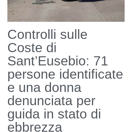
Controlli sulle
Coste di
Sant’Eusebio: 71
persone identificate
e una donna
denunciata per
guida in stato di
ebbrezza