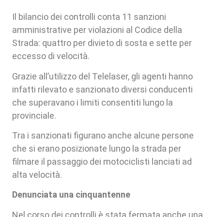
Il bilancio dei controlli conta 11 sanzioni
amministrative per violazioni al Codice della
Strada: quattro per divieto di sosta e sette per
eccesso di velocità.
Grazie all’utilizzo del Telelaser, gli agenti hanno
infatti rilevato e sanzionato diversi conducenti
che superavano i limiti consentiti lungo la
provinciale.
Tra i sanzionati figurano anche alcune persone
che si erano posizionate lungo la strada per
filmare il passaggio dei motociclisti lanciati ad
alta velocità.
Denunciata una cinquantenne
Nel corso dei controlli è stata fermata anche una