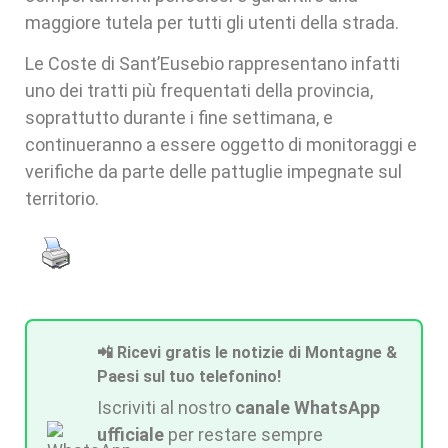
maggiore tutela per tutti gli utenti della strada.
Le Coste di Sant’Eusebio rappresentano infatti
uno dei tratti più frequentati della provincia,
soprattutto durante i fine settimana, e
continueranno a essere oggetto di monitoraggi e
verifiche da parte delle pattuglie impegnate sul
territorio.
📲 Ricevi gratis le notizie di Montagne &
Paesi sul tuo telefonino!
Iscriviti al nostro
canale WhatsApp
ufficiale
per restare sempre