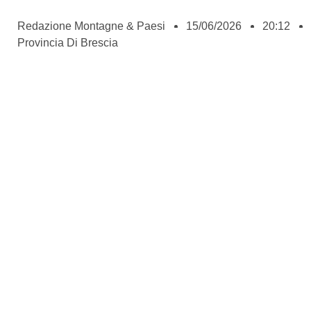
Redazione Montagne & Paesi
15/06/2026
20:12
Provincia Di Brescia