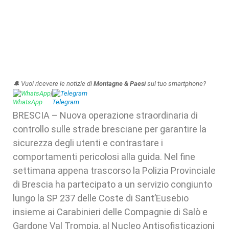
🔔 Vuoi ricevere le notizie di
Montagne & Paesi
sul tuo smartphone?
WhatsApp
|
Telegram
BRESCIA – Nuova operazione straordinaria di
controllo sulle strade bresciane per garantire la
sicurezza degli utenti e contrastare i
comportamenti pericolosi alla guida. Nel fine
settimana appena trascorso la Polizia Provinciale
di Brescia ha partecipato a un servizio congiunto
lungo la SP 237 delle Coste di Sant’Eusebio
insieme ai Carabinieri delle Compagnie di Salò e
Gardone Val Trompia, al Nucleo Antisofisticazioni