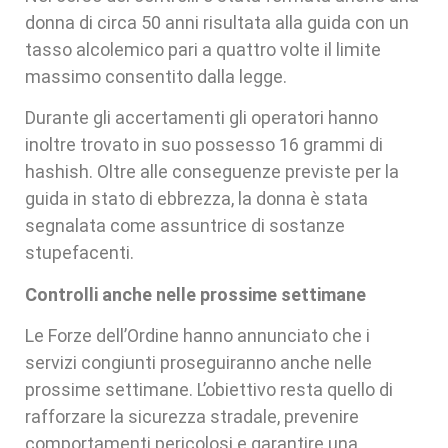
donna di circa 50 anni risultata alla guida con un
tasso alcolemico pari a quattro volte il limite
massimo consentito dalla legge.
Durante gli accertamenti gli operatori hanno
inoltre trovato in suo possesso 16 grammi di
hashish. Oltre alle conseguenze previste per la
guida in stato di ebbrezza, la donna è stata
segnalata come assuntrice di sostanze
stupefacenti.
Controlli anche nelle prossime settimane
Le Forze dell’Ordine hanno annunciato che i
servizi congiunti proseguiranno anche nelle
prossime settimane. L’obiettivo resta quello di
rafforzare la sicurezza stradale, prevenire
comportamenti pericolosi e garantire una