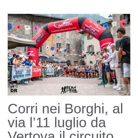
Corri nei Borghi, al
via l’11 luglio da
Vertova il circuito