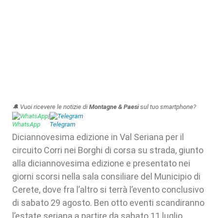
🔔 Vuoi ricevere le notizie di
Montagne & Paesi
sul tuo smartphone?
WhatsApp
|
Telegram
Diciannovesima edizione in Val Seriana per il
circuito Corri nei Borghi di corsa su strada, giunto
alla diciannovesima edizione e presentato nei
giorni scorsi nella sala consiliare del Municipio di
Cerete, dove fra l’altro si terrà l’evento conclusivo
di sabato 29 agosto. Ben otto eventi scandiranno
l’estate seriana a partire da sabato 11 luglio,