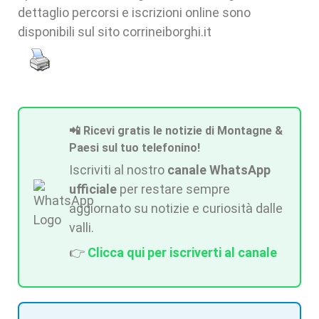
dettaglio percorsi e iscrizioni online sono
disponibili sul sito corrineiborghi.it
📲 Ricevi gratis le notizie di Montagne &
Paesi sul tuo telefonino!
Iscriviti al nostro
canale WhatsApp
ufficiale
per restare sempre
aggiornato su notizie e curiosità dalle
valli.
👉
Clicca qui per iscriverti al canale