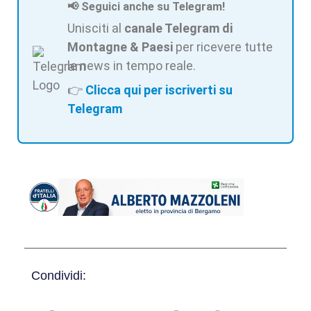
📢 Seguici anche su Telegram!
Unisciti al
canale Telegram di
Montagne & Paesi
per ricevere tutte
le news in tempo reale.
👉
Clicca qui per iscriverti su
Telegram
Condividi: