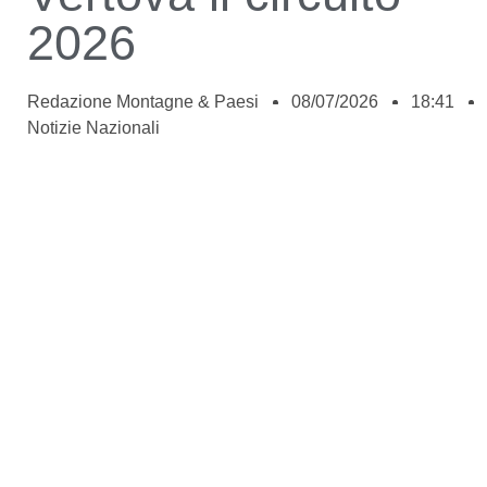
2026
Redazione Montagne & Paesi
08/07/2026
18:41
Notizie Nazionali