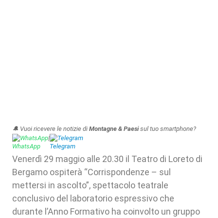
🔔 Vuoi ricevere le notizie di
Montagne & Paesi
sul tuo smartphone?
WhatsApp
|
Telegram
Venerdì 29 maggio alle 20.30 il Teatro di Loreto di
Bergamo ospiterà “Corrispondenze – sul
mettersi in ascolto”, spettacolo teatrale
conclusivo del laboratorio espressivo che
durante l’Anno Formativo ha coinvolto un gruppo