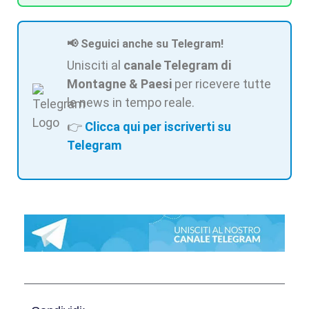
📢 Seguici anche su Telegram!
Unisciti al
canale Telegram di
Montagne & Paesi
per ricevere tutte
le news in tempo reale.
👉
Clicca qui per iscriverti su
Telegram