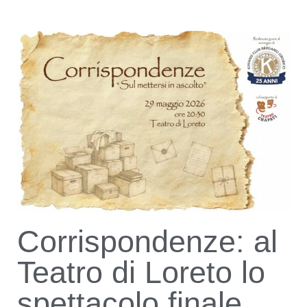
Corrispondenze: al
Teatro di Loreto lo
spettacolo finale