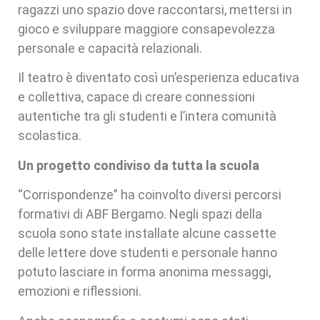
ragazzi uno spazio dove raccontarsi, mettersi in
gioco e sviluppare maggiore consapevolezza
personale e capacità relazionali.
Il teatro è diventato così un’esperienza educativa
e collettiva, capace di creare connessioni
autentiche tra gli studenti e l’intera comunità
scolastica.
Un progetto condiviso da tutta la scuola
“Corrispondenze” ha coinvolto diversi percorsi
formativi di ABF Bergamo. Negli spazi della
scuola sono state installate alcune cassette
delle lettere dove studenti e personale hanno
potuto lasciare in forma anonima messaggi,
emozioni e riflessioni.