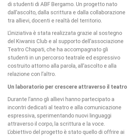
di studenti di ABF Bergamo. Un progetto nato
dall’ascolto, dalla scrittura e dalla collaborazione
tra allievi, docenti e realtà del territorio.
L’iniziativa è stata realizzata grazie al sostegno
del Kiwanis Club e al supporto dell’associazione
Teatro Chapati, che ha accompagnato gli
studenti in un percorso teatrale ed espressivo
costruito attorno alla parola, all’ascolto e alla
relazione con l’altro.
Un laboratorio per crescere attraverso il teatro
Durante l’anno gli allievi hanno partecipato a
incontri dedicati al teatro e alla comunicazione
espressiva, sperimentando nuovi linguaggi
attraverso il corpo, la scrittura e la voce.
L’obiettivo del progetto è stato quello di offrire ai