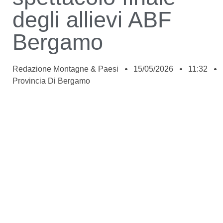
degli allievi ABF
Bergamo
Redazione Montagne & Paesi
15/05/2026
11:32
Provincia Di Bergamo