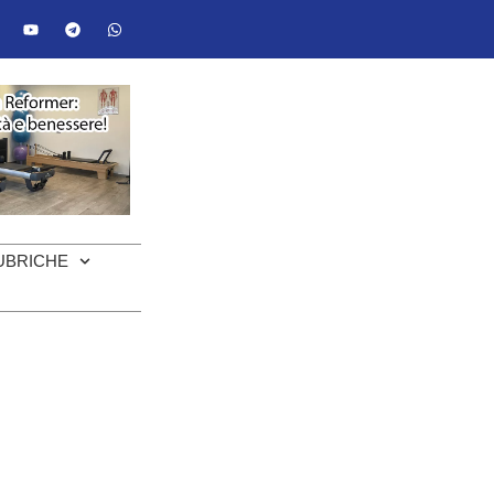
UBRICHE