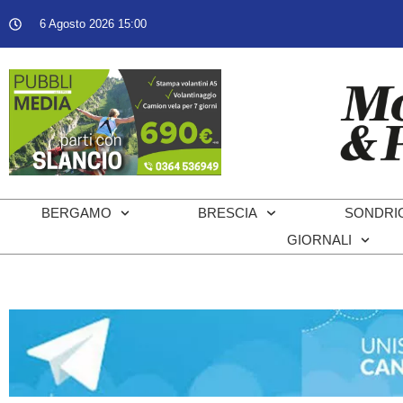
6 Agosto 2026 15:00
BERGAMO
BRESCIA
SONDRI
GIORNALI