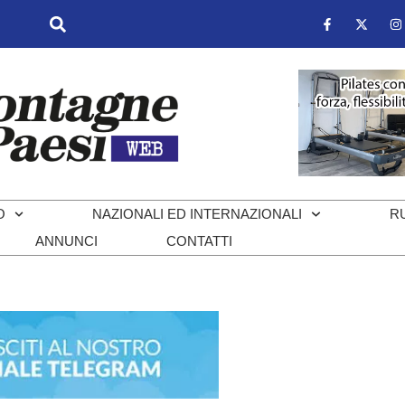
O
NAZIONALI ED INTERNAZIONALI
R
ANNUNCI
CONTATTI