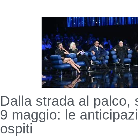
Dalla strada al palco,
9 maggio: le anticipazi
ospiti