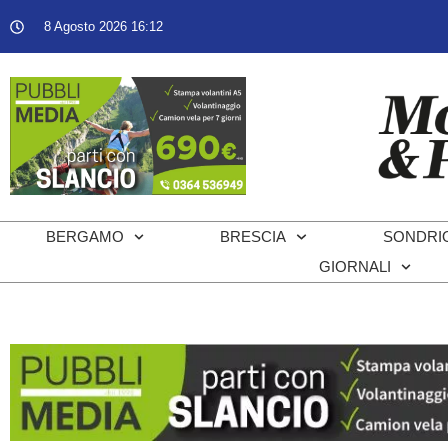
8 Agosto 2026 16:12
BERGAMO
BRESCIA
SONDRI
GIORNALI