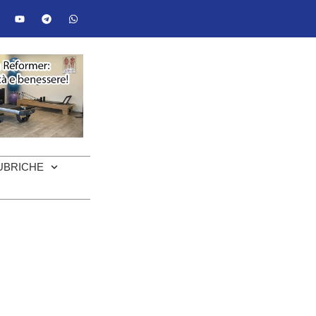
UBRICHE