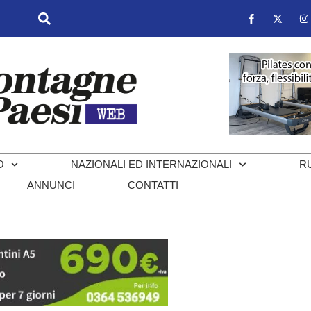
O
NAZIONALI ED INTERNAZIONALI
R
ANNUNCI
CONTATTI