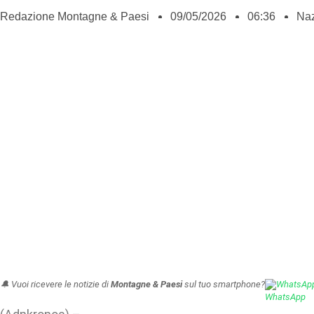
Redazione Montagne & Paesi
09/05/2026
06:36
Naz
🔔 Vuoi ricevere le notizie di
Montagne & Paesi
sul tuo smartphone?
WhatsAp