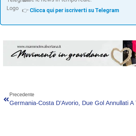
👉
Clicca qui per iscriverti su Telegram
Precedente