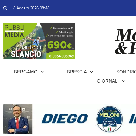
8 Agosto 2026 08:48
BERGAMO
BRESCIA
SONDRI
GIORNALI