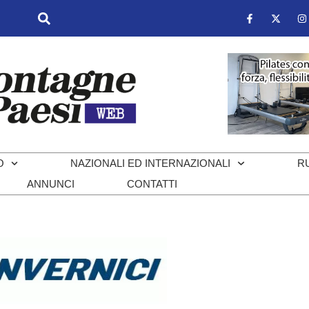
O
NAZIONALI ED INTERNAZIONALI
R
ANNUNCI
CONTATTI