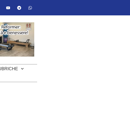
UBRICHE