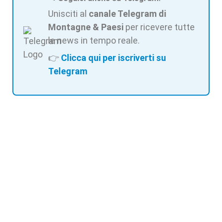
Unisciti al
canale Telegram di
Montagne & Paesi
per ricevere tutte
le news in tempo reale.
👉
Clicca qui per iscriverti su
Telegram