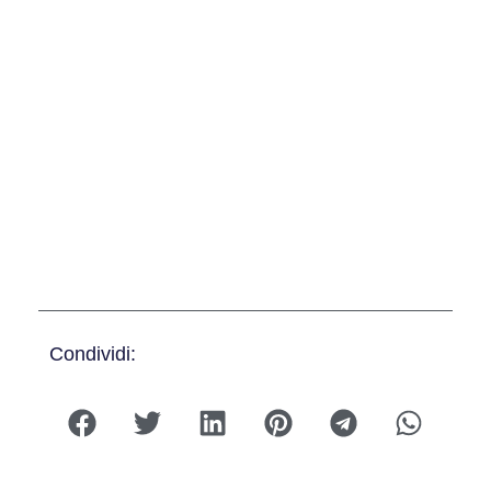
Condividi: