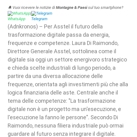
🔔 Vuoi ricevere le notizie di
Montagne & Paesi
sul tuo smartphone?
WhatsApp
|
Telegram
(Adnkronos) – Per Asstel il futuro della
trasformazione digitale passa da energia,
frequenze e competenze. Laura Di Raimondo,
Direttore Generale Asstel, sottolinea come il
digitale sia oggi un settore energivoro strategico
e chieda scelte industriali di lungo periodo, a
partire da una diversa allocazione delle
frequenze, orientata agli investimenti più che alla
logica finanziaria delle aste. Centrale anche il
tema delle competenze: "La trasformazione
digitale non è un progetto ma un'esecuzione, e
l'esecuzione la fanno le persone". Secondo Di
Raimondo, nessuna filiera industriale può ormai
guardare al futuro senza integrare il digitale.