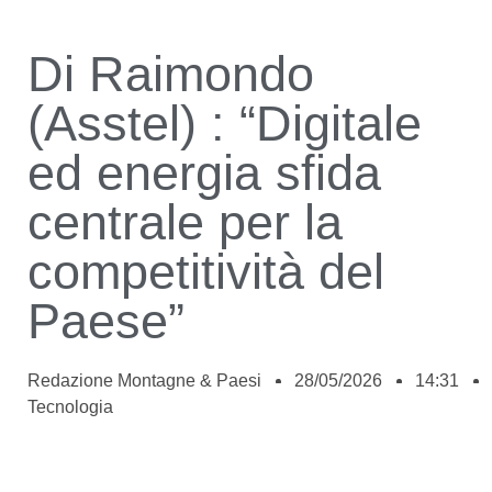
Di Raimondo
(Asstel) : “Digitale
ed energia sfida
centrale per la
competitività del
Paese”
Redazione Montagne & Paesi
28/05/2026
14:31
Tecnologia