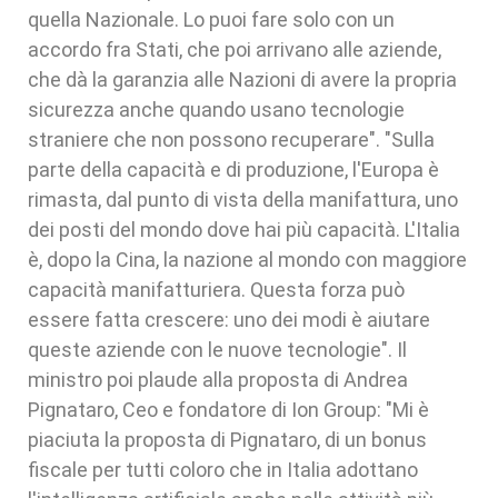
quella Nazionale. Lo puoi fare solo con un
accordo fra Stati, che poi arrivano alle aziende,
che dà la garanzia alle Nazioni di avere la propria
sicurezza anche quando usano tecnologie
straniere che non possono recuperare". "Sulla
parte della capacità e di produzione, l'Europa è
rimasta, dal punto di vista della manifattura, uno
dei posti del mondo dove hai più capacità. L'Italia
è, dopo la Cina, la nazione al mondo con maggiore
capacità manifatturiera. Questa forza può
essere fatta crescere: uno dei modi è aiutare
queste aziende con le nuove tecnologie". Il
ministro poi plaude alla proposta di Andrea
Pignataro, Ceo e fondatore di Ion Group: "Mi è
piaciuta la proposta di Pignataro, di un bonus
fiscale per tutti coloro che in Italia adottano