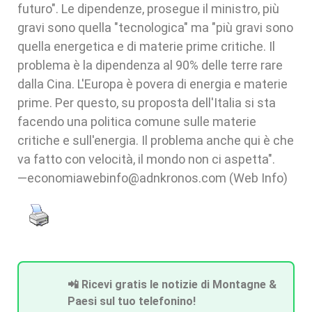
futuro". Le dipendenze, prosegue il ministro, più
gravi sono quella "tecnologica" ma "più gravi sono
quella energetica e di materie prime critiche. Il
problema è la dipendenza al 90% delle terre rare
dalla Cina. L'Europa è povera di energia e materie
prime. Per questo, su proposta dell'Italia si sta
facendo una politica comune sulle materie
critiche e sull'energia. Il problema anche qui è che
va fatto con velocità, il mondo non ci aspetta".
—economiawebinfo@adnkronos.com (Web Info)
📲 Ricevi gratis le notizie di Montagne &
Paesi sul tuo telefonino!