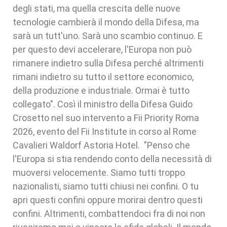
degli stati, ma quella crescita delle nuove
tecnologie cambierà il mondo della Difesa, ma
sarà un tutt'uno. Sarà uno scambio continuo. E
per questo devi accelerare, l'Europa non può
rimanere indietro sulla Difesa perché altrimenti
rimani indietro su tutto il settore economico,
della produzione e industriale. Ormai è tutto
collegato". Così il ministro della Difesa Guido
Crosetto nel suo intervento a Fii Priority Roma
2026, evento del Fii Institute in corso al Rome
Cavalieri Waldorf Astoria Hotel. "Penso che
l'Europa si stia rendendo conto della necessità di
muoversi velocemente. Siamo tutti troppo
nazionalisti, siamo tutti chiusi nei confini. O tu
apri questi confini oppure morirai dentro questi
confini. Altrimenti, combattendoci fra di noi non