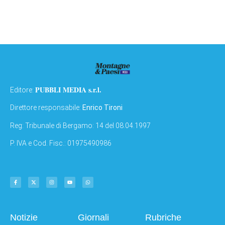
PUBBLI MEDIA s.r.l.
Editore:
Direttore responsabile:
Enrico Tironi
Reg: Tribunale di Bergamo: 14 del 08.04.1997
P. IVA e Cod. Fisc.: 01975490986
Notizie
Giornali
Rubriche