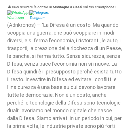
🔔 Vuoi ricevere le notizie di
Montagne & Paesi
sul tuo smartphone?
WhatsApp
|
Telegram
(Adnkronos) – "La Difesa è un costo. Ma quando
scoppia una guerra, che può scoppiare in modi
diversi, e si ferma l'economia, i ristoranti, le auto, i
trasporti, la creazione della ricchezza di un Paese,
le banche, si ferma tutto. Senza sicurezza, senza
Difesa, senza pace l'economia non si muove. La
Difesa quindi è il presupposto perché esista tutto
il resto. Investire in Difesa ed evitare i conflitti e
l'insicurezza è una base su cui devono lavorare
tutte le democrazie. Non è un costo, anche
perché le tecnologie della Difesa sono tecnologie
duali: lavoriamo nel mondo digitale che nasce
dalla Difesa. Siamo arrivati in un periodo in cui, per
la prima volta, le industrie private sono più forti