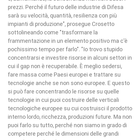
prezzi. Perché il futuro delle industrie di Difesa
sarà su velocità, quantità, resilienza con più
impianti di produzione", prosegue Crosetto
sottolineando come "trasformare la
frammentazione in un elemento positivo ma c'è
pochissimo tempo per farlo". "Io trovo stupido
concentrarsi e investire risorse in alcuni settori in
cui il gap non è recuperabile. È meglio sedersi,
fare massa come Paesi europei e trattare su
tecnologie anche se non sono europee. E questo
si può fare concentrando le risorse su quelle
tecnologie in cui puoi costruire delle verticali
tecnologiche europee su cui costruisci il prodotto
interno lordo, ricchezza, produzioni future. Ma non
puoi farlo su tutto, perché non siamo in grado di
competere perché le dimensioni delle grandi