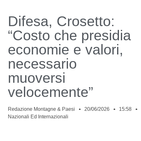
Difesa, Crosetto:
“Costo che presidia
economie e valori,
necessario
muoversi
velocemente”
Redazione Montagne & Paesi
20/06/2026
15:58
Nazionali Ed Internazionali