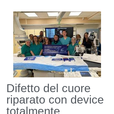
Difetto del cuore
riparato con device
totalmente