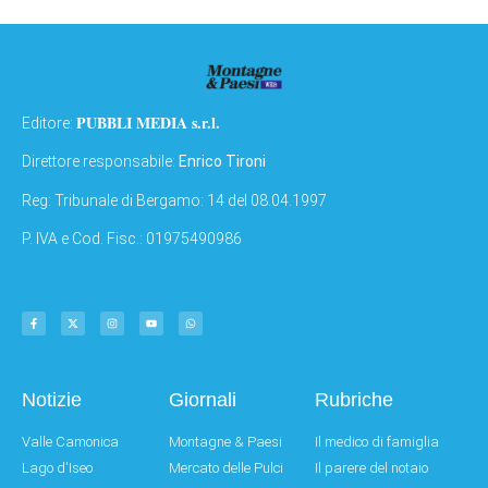
PUBBLI MEDIA s.r.l.
Editore:
Direttore responsabile:
Enrico Tironi
Reg: Tribunale di Bergamo: 14 del 08.04.1997
P. IVA e Cod. Fisc.: 01975490986
Notizie
Giornali
Rubriche
Valle Camonica
Montagne & Paesi
Il medico di famiglia
Lago d'Iseo
Mercato delle Pulci
Il parere del notaio