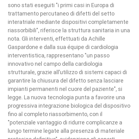
sono stati eseguiti "i primi casi in Europa di
trattamento percutaneo di difetti del setto
interatriale mediante dispositivi completamente
riassorbibili", riferisce la struttura sanitaria in una
nota. Gli interventi, effettuati da Achille
Gaspardone e dalla sua équipe di cardiologia
interventistica, rappresentano "un passo
innovativo nel campo della cardiologia
strutturale, grazie all’utilizzo di sistemi capaci di
garantire la chiusura del difetto senza lasciare
impianti permanenti nel cuore del paziente", si
legge. La nuova tecnologia punta a favorire una
progressiva integrazione biologica del dispositivo
fino al completo riassorbimento, con il
"potenziale vantaggio di ridurre complicanze a
lungo termine legate alla presenza di materiale