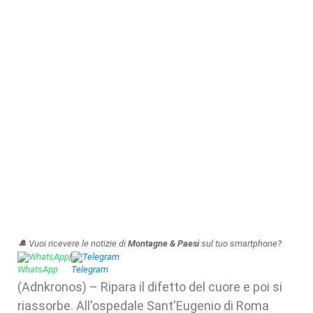
🔔 Vuoi ricevere le notizie di
Montagne & Paesi
sul tuo smartphone?
WhatsApp
|
Telegram
(Adnkronos) – Ripara il difetto del cuore e poi si
riassorbe. All'ospedale Sant'Eugenio di Roma