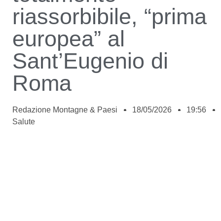
riassorbibile, “prima
europea” al
Sant’Eugenio di
Roma
Redazione Montagne & Paesi
18/05/2026
19:56
Salute