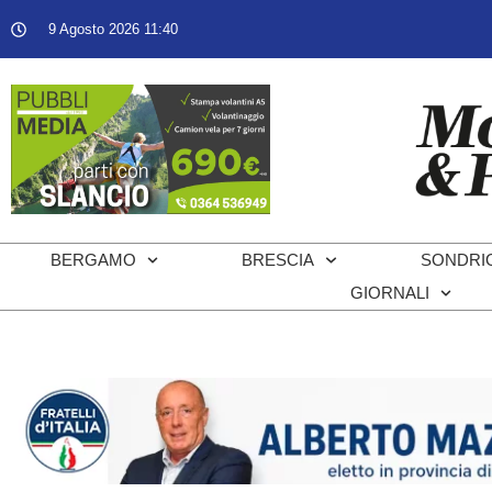
9 Agosto 2026 11:40
BERGAMO
BRESCIA
SONDRI
GIORNALI