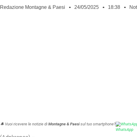
Redazione Montagne & Paesi
24/05/2025
18:38
Not
🔔 Vuoi ricevere le notizie di
Montagne & Paesi
sul tuo smartphone?
WhatsAp