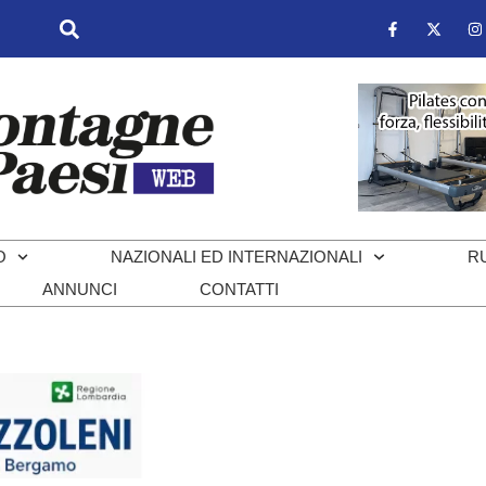
O
NAZIONALI ED INTERNAZIONALI
R
ANNUNCI
CONTATTI