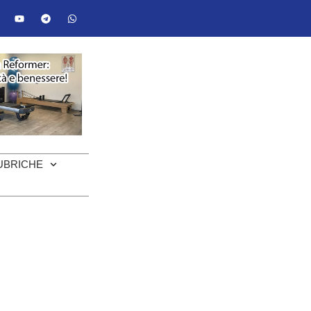
UBRICHE