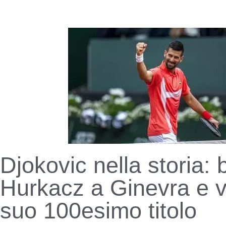
Djokovic nella storia: 
Hurkacz a Ginevra e vi
suo 100esimo titolo