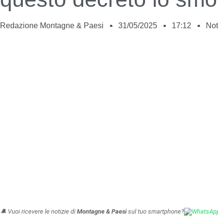
Redazione Montagne & Paesi
31/05/2025
17:12
Not
🔔 Vuoi ricevere le notizie di
Montagne & Paesi
sul tuo smartphone?
WhatsAp