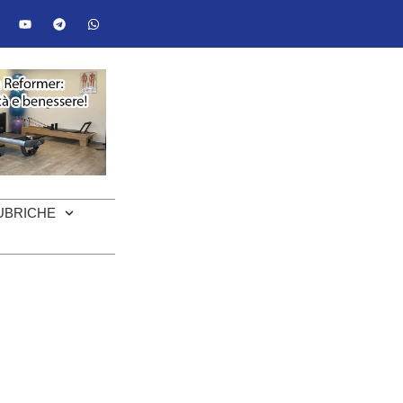
UBRICHE