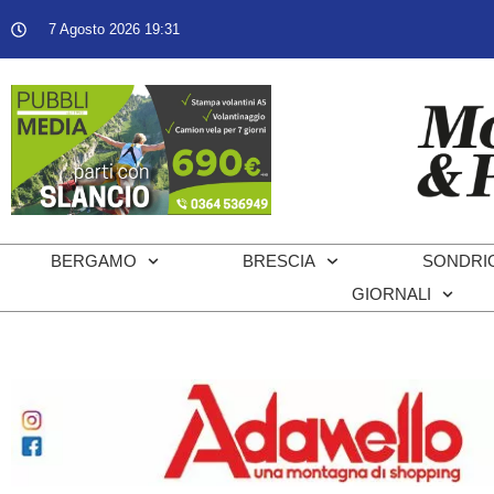
7 Agosto 2026 19:31
BERGAMO
BRESCIA
SONDRI
GIORNALI