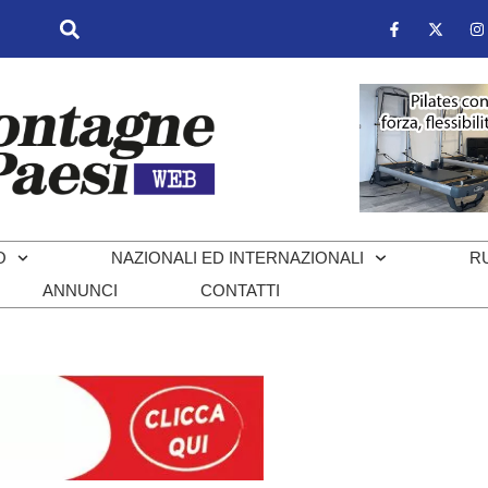
O
NAZIONALI ED INTERNAZIONALI
R
ANNUNCI
CONTATTI