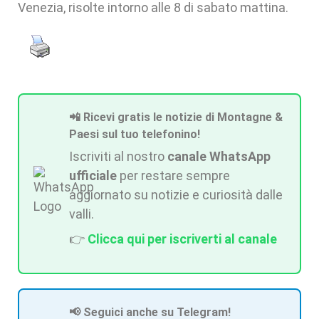
Venezia, risolte intorno alle 8 di sabato mattina.
📲 Ricevi gratis le notizie di Montagne &
Paesi sul tuo telefonino!
Iscriviti al nostro
canale WhatsApp
ufficiale
per restare sempre
aggiornato su notizie e curiosità dalle
valli.
👉
Clicca qui per iscriverti al canale
📢 Seguici anche su Telegram!