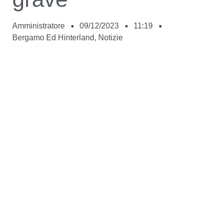
Amministratore
09/12/2023
11:19
Bergamo Ed Hinterland
,
Notizie