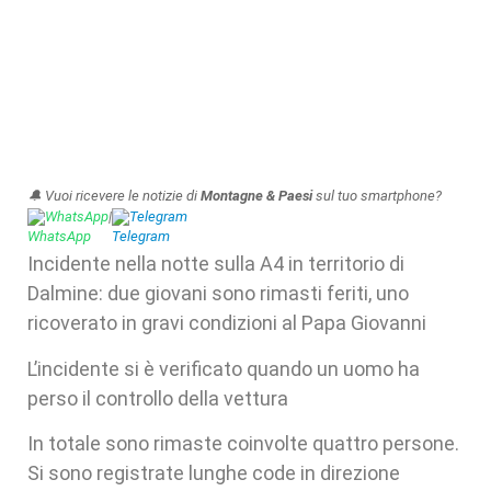
🔔 Vuoi ricevere le notizie di
Montagne & Paesi
sul tuo smartphone?
WhatsApp
|
Telegram
Incidente nella notte sulla A4 in territorio di
Dalmine: due giovani sono rimasti feriti, uno
ricoverato in gravi condizioni al Papa Giovanni
L’incidente si è verificato quando un uomo ha
perso il controllo della vettura
In totale sono rimaste coinvolte quattro persone.
Si sono registrate lunghe code in direzione