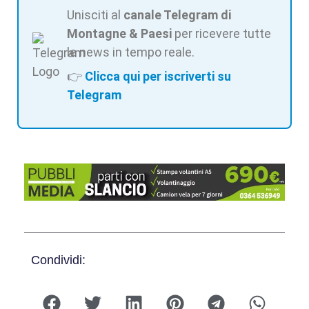
Unisciti al
canale Telegram di
Montagne & Paesi
per ricevere tutte
le news in tempo reale.
👉
Clicca qui per iscriverti su
Telegram
Condividi: