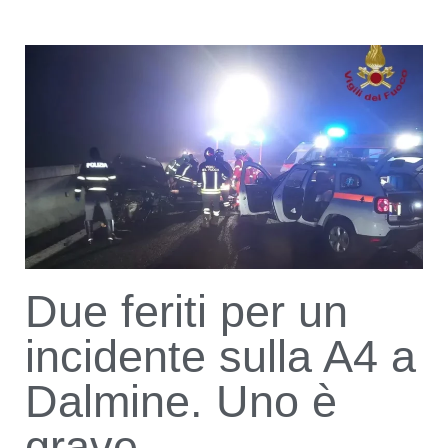
Due feriti per un
incidente sulla A4 a
Dalmine. Uno è
grave