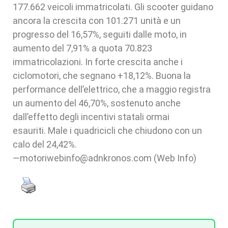
177.662 veicoli immatricolati. Gli scooter guidano
ancora la crescita con 101.271 unità e un
progresso del 16,57%, seguiti dalle moto, in
aumento del 7,91% a quota 70.823
immatricolazioni. In forte crescita anche i
ciclomotori, che segnano +18,12%. Buona la
performance dell’elettrico, che a maggio registra
un aumento del 46,70%, sostenuto anche
dall’effetto degli incentivi statali ormai
esauriti. Male i quadricicli che chiudono con un
calo del 24,42%.
—motoriwebinfo@adnkronos.com (Web Info)