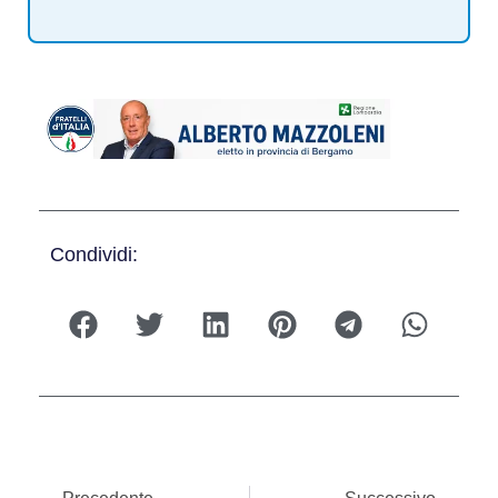
Condividi: