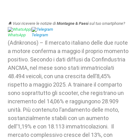
🔔 Vuoi ricevere le notizie di
Montagne & Paesi
sul tuo smartphone?
WhatsApp
|
Telegram
(Adnkronos) – Il mercato italiano delle due ruote
a motore conferma a maggio il proprio momento
positivo. Secondo i dati diffusi da Confindustria
ANCMA, nel mese sono stati immatricolati
48.494 veicoli, con una crescita dell’8,45%
rispetto a maggio 2025. A trainare il comparto
sono soprattutto gli scooter, che registrano un
incremento del 14,06% e raggiungono 28.909
unità. Più contenuto l’andamento delle moto,
sostanzialmente stabili con un aumento
dell’1,19% e con 18.113 immatricolazioni. Il
mercato complessivo cresce del 13%, con