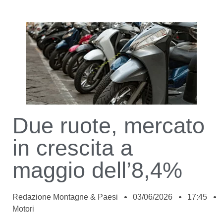
Due ruote, mercato
in crescita a
maggio dell’8,4%
Redazione Montagne & Paesi
03/06/2026
17:45
Motori