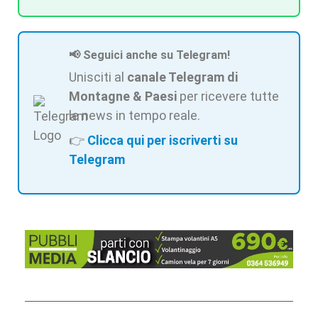
📢 Seguici anche su Telegram!
Unisciti al
canale Telegram di
Montagne & Paesi
per ricevere tutte
le news in tempo reale.
👉
Clicca qui per iscriverti su
Telegram