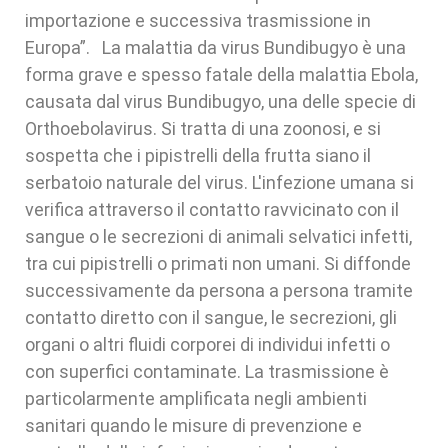
importazione e successiva trasmissione in
Europa”. La malattia da virus Bundibugyo è una
forma grave e spesso fatale della malattia Ebola,
causata dal virus Bundibugyo, una delle specie di
Orthoebolavirus. Si tratta di una zoonosi, e si
sospetta che i pipistrelli della frutta siano il
serbatoio naturale del virus. L'infezione umana si
verifica attraverso il contatto ravvicinato con il
sangue o le secrezioni di animali selvatici infetti,
tra cui pipistrelli o primati non umani. Si diffonde
successivamente da persona a persona tramite
contatto diretto con il sangue, le secrezioni, gli
organi o altri fluidi corporei di individui infetti o
con superfici contaminate. La trasmissione è
particolarmente amplificata negli ambienti
sanitari quando le misure di prevenzione e