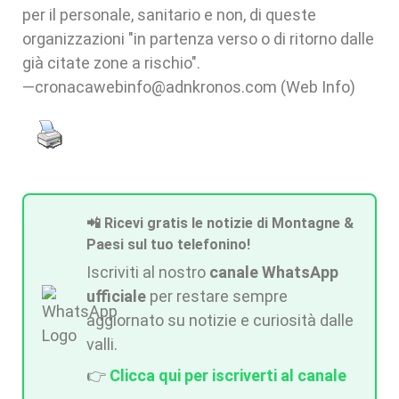
per il personale, sanitario e non, di queste
organizzazioni "in partenza verso o di ritorno dalle
già citate zone a rischio".
—cronacawebinfo@adnkronos.com (Web Info)
📲 Ricevi gratis le notizie di Montagne &
Paesi sul tuo telefonino!
Iscriviti al nostro
canale WhatsApp
ufficiale
per restare sempre
aggiornato su notizie e curiosità dalle
valli.
👉
Clicca qui per iscriverti al canale