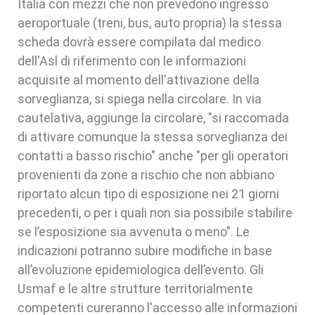
Italia con mezzi che non prevedono ingresso
aeroportuale (treni, bus, auto propria) la stessa
scheda dovrà essere compilata dal medico
dell'Asl di riferimento con le informazioni
acquisite al momento dell'attivazione della
sorveglianza, si spiega nella circolare. In via
cautelativa, aggiunge la circolare, "si raccomada
di attivare comunque la stessa sorveglianza dei
contatti a basso rischio" anche "per gli operatori
provenienti da zone a rischio che non abbiano
riportato alcun tipo di esposizione nei 21 giorni
precedenti, o per i quali non sia possibile stabilire
se l’esposizione sia avvenuta o meno". Le
indicazioni potranno subire modifiche in base
all’evoluzione epidemiologica dell’evento. Gli
Usmaf e le altre strutture territorialmente
competenti cureranno l'accesso alle informazioni