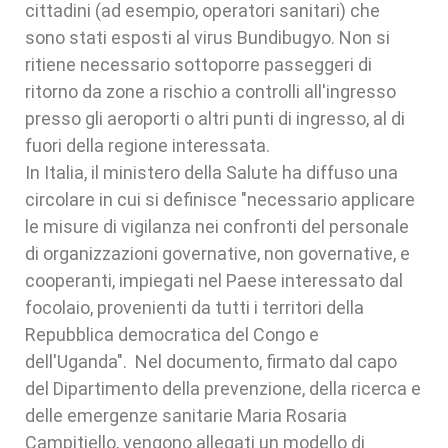
cittadini (ad esempio, operatori sanitari) che
sono stati esposti al virus Bundibugyo. Non si
ritiene necessario sottoporre passeggeri di
ritorno da zone a rischio a controlli all'ingresso
presso gli aeroporti o altri punti di ingresso, al di
fuori della regione interessata.
In Italia, il ministero della Salute ha diffuso una
circolare in cui si definisce "necessario applicare
le misure di vigilanza nei confronti del personale
di organizzazioni governative, non governative, e
cooperanti, impiegati nel Paese interessato dal
focolaio, provenienti da tutti i territori della
Repubblica democratica del Congo e
dell'Uganda". Nel documento, firmato dal capo
del Dipartimento della prevenzione, della ricerca e
delle emergenze sanitarie Maria Rosaria
Campitiello, vengono allegati un modello di