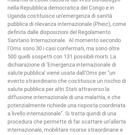
nella Repubblica democratica del Congo e in
Uganda costituisce un'emergenza di sanità
pubblica di rilevanza internazionale (Pheic), come
definita dalle disposizioni del Regolamento
Sanitario Internazionale. Al momento secondo
l'Oms sono 30 i casi confermati, ma sono oltre
500 quelli sospetti con 131 possibili morti. La
dichiarazione di 'Emergenza internazionale di
salute pubblica' viene usata dall'Oms per "un
evento straordinario che costituisce un rischio di
salute pubblica per altri Stati attraverso la
diffusione internazionale di una malattia, e che
potenzialmente richiede una risposta coordinata
a livello internazionale". Si tratta quindi di una
procedura che permette di far scattare un'allerta
internazionale, mobilitare risorse straordinarie e