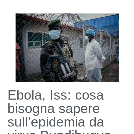
Ebola, Iss: cosa
bisogna sapere
sull’epidemia da