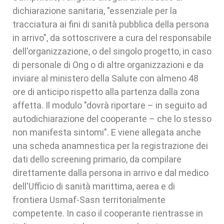
dichiarazione sanitaria, "essenziale per la
tracciatura ai fini di sanità pubblica della persona
in arrivo", da sottoscrivere a cura del responsabile
dell'organizzazione, o del singolo progetto, in caso
di personale di Ong o di altre organizzazioni e da
inviare al ministero della Salute con almeno 48
ore di anticipo rispetto alla partenza dalla zona
affetta. Il modulo "dovrà riportare – in seguito ad
autodichiarazione del cooperante – che lo stesso
non manifesta sintomi". E viene allegata anche
una scheda anamnestica per la registrazione dei
dati dello screening primario, da compilare
direttamente dalla persona in arrivo e dal medico
dell'Ufficio di sanità marittima, aerea e di
frontiera Usmaf-Sasn territorialmente
competente. In caso il cooperante rientrasse in