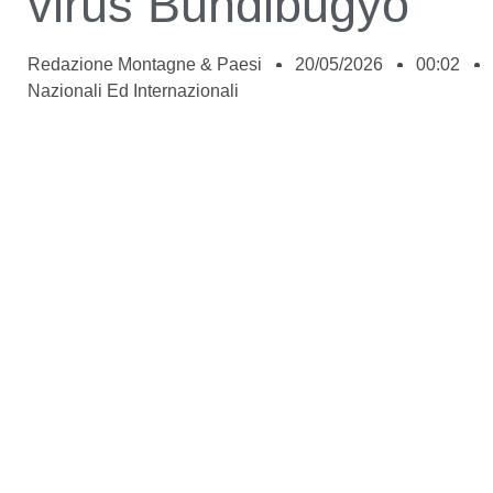
virus Bundibugyo
Redazione Montagne & Paesi
20/05/2026
00:02
Nazionali Ed Internazionali