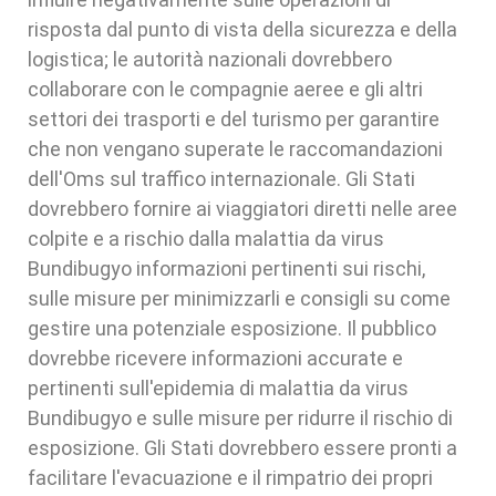
risposta dal punto di vista della sicurezza e della
logistica; le autorità nazionali dovrebbero
collaborare con le compagnie aeree e gli altri
settori dei trasporti e del turismo per garantire
che non vengano superate le raccomandazioni
dell'Oms sul traffico internazionale. Gli Stati
dovrebbero fornire ai viaggiatori diretti nelle aree
colpite e a rischio dalla malattia da virus
Bundibugyo informazioni pertinenti sui rischi,
sulle misure per minimizzarli e consigli su come
gestire una potenziale esposizione. Il pubblico
dovrebbe ricevere informazioni accurate e
pertinenti sull'epidemia di malattia da virus
Bundibugyo e sulle misure per ridurre il rischio di
esposizione. Gli Stati dovrebbero essere pronti a
facilitare l'evacuazione e il rimpatrio dei propri