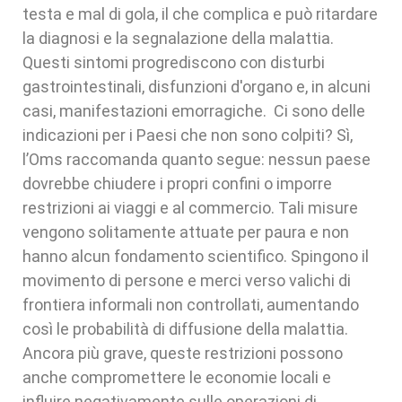
testa e mal di gola, il che complica e può ritardare
la diagnosi e la segnalazione della malattia.
Questi sintomi progrediscono con disturbi
gastrointestinali, disfunzioni d'organo e, in alcuni
casi, manifestazioni emorragiche. Ci sono delle
indicazioni per i Paesi che non sono colpiti? Sì,
l’Oms raccomanda quanto segue: nessun paese
dovrebbe chiudere i propri confini o imporre
restrizioni ai viaggi e al commercio. Tali misure
vengono solitamente attuate per paura e non
hanno alcun fondamento scientifico. Spingono il
movimento di persone e merci verso valichi di
frontiera informali non controllati, aumentando
così le probabilità di diffusione della malattia.
Ancora più grave, queste restrizioni possono
anche compromettere le economie locali e
influire negativamente sulle operazioni di