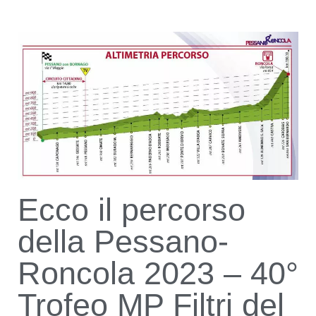
Ecco il percorso
della Pessano-
Roncola 2023 – 40°
Trofeo MP Filtri del