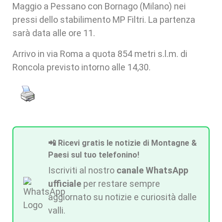
Maggio a Pessano con Bornago (Milano) nei
pressi dello stabilimento MP Filtri. La partenza
sarà data alle ore 11.
Arrivo in via Roma a quota 854 metri s.l.m. di
Roncola previsto intorno alle 14,30.
📲 Ricevi gratis le notizie di Montagne &
Paesi sul tuo telefonino!
Iscriviti al nostro
canale WhatsApp
ufficiale
per restare sempre
aggiornato su notizie e curiosità dalle
valli.