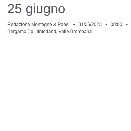
25 giugno
Redazione Montagne & Paesi
31/05/2023
08:00
Bergamo Ed Hinterland
,
Valle Brembana