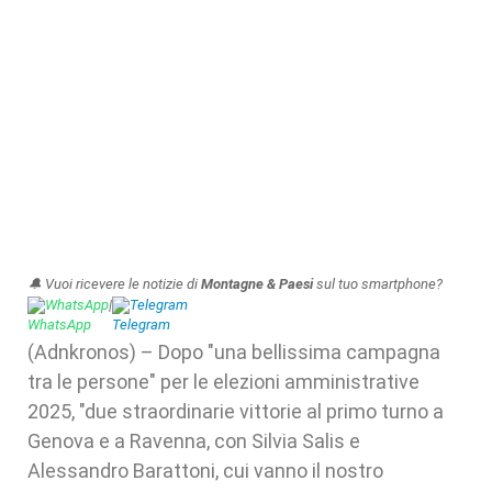
🔔 Vuoi ricevere le notizie di
Montagne & Paesi
sul tuo smartphone?
WhatsApp
|
Telegram
(Adnkronos) – Dopo "una bellissima campagna
tra le persone" per le elezioni amministrative
2025, "due straordinarie vittorie al primo turno a
Genova e a Ravenna, con Silvia Salis e
Alessandro Barattoni, cui vanno il nostro