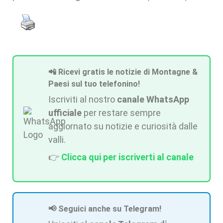
📲 Ricevi gratis le notizie di Montagne &
Paesi sul tuo telefonino!
Iscriviti al nostro
canale WhatsApp
ufficiale
per restare sempre
aggiornato su notizie e curiosità dalle
valli.
👉
Clicca qui per iscriverti al canale
📢 Seguici anche su Telegram!