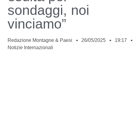
sondaggi, noi
vinciamo”
Redazione Montagne & Paesi
26/05/2025
19:17
Notizie Internazionali