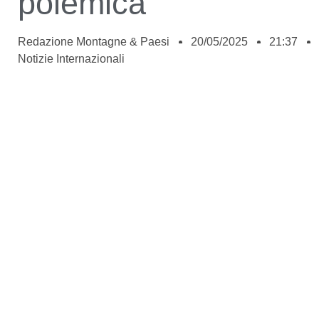
polemica
Redazione Montagne & Paesi
20/05/2025
21:37
Notizie Internazionali