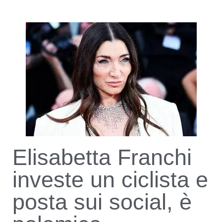
Elisabetta Franchi
investe un ciclista e
posta sui social, è