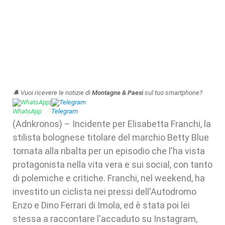
🔔 Vuoi ricevere le notizie di
Montagne & Paesi
sul tuo smartphone?
WhatsApp
|
Telegram
(Adnkronos) – Incidente per Elisabetta Franchi, la
stilista bolognese titolare del marchio Betty Blue
tornata alla ribalta per un episodio che l'ha vista
protagonista nella vita vera e sui social, con tanto
di polemiche e critiche. Franchi, nel weekend, ha
investito un ciclista nei pressi dell'Autodromo
Enzo e Dino Ferrari di Imola, ed è stata poi lei
stessa a raccontare l'accaduto su Instagram,