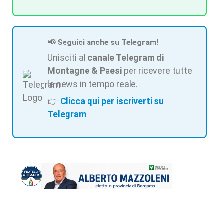
📢 Seguici anche su Telegram!
Unisciti al
canale Telegram di
Montagne & Paesi
per ricevere tutte
le news in tempo reale.
👉
Clicca qui per iscriverti su
Telegram