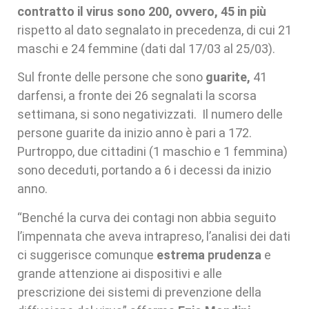
contratto il virus sono 200, ovvero, 45 in più
rispetto al dato segnalato in precedenza, di cui 21
maschi e 24 femmine (dati dal 17/03 al 25/03).
Sul fronte delle persone che sono
guarite,
41
darfensi, a fronte dei 26 segnalati la scorsa
settimana, si sono negativizzati. Il numero delle
persone guarite da inizio anno è pari a 172.
Purtroppo, due cittadini (1 maschio e 1 femmina)
sono deceduti, portando a 6 i decessi da inizio
anno.
“Benché la curva dei contagi non abbia seguito
l’impennata che aveva intrapreso, l’analisi dei dati
ci suggerisce comunque
estrema prudenza
e
grande attenzione ai dispositivi e alle
prescrizione dei sistemi di prevenzione della