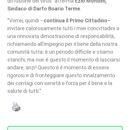
diffusione del virus” afferma
Ezio Mondini,
Sindaco di Darfo Boario Terme
.
“Vorrei, quindi –
continua il Primo Cittadino
–
invitare calorosamente tutti i miei concittadini a
una rinnovata dimostrazione di responsabilità,
richiamando all’impegno per il bene della nostra
comunità tutta: è un periodo difficile e stiamo
stanchi, ma non è questo il momento di lasciarsi
andare, anzi! Questo è il momento di essere
rigorosi e di fronteggiare questo innalzamento
dei contagi con serietà e forza per il bene e la
salute di tutti.”