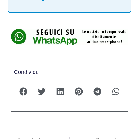
Condividi: