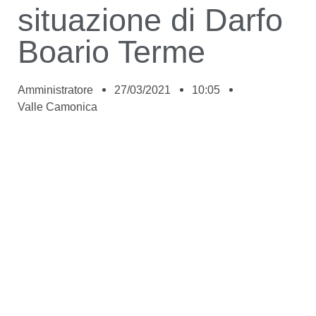
situazione di Darfo
Boario Terme
Amministratore
27/03/2021
10:05
Valle Camonica