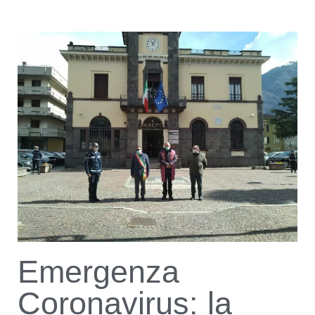
Emergenza
Coronavirus: la