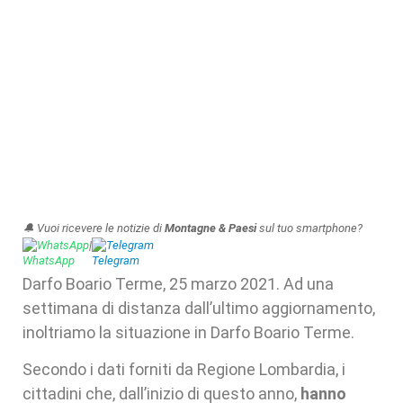
🔔 Vuoi ricevere le notizie di
Montagne & Paesi
sul tuo smartphone?
WhatsApp
|
Telegram
Darfo Boario Terme, 25 marzo 2021. Ad una
settimana di distanza dall’ultimo aggiornamento,
inoltriamo la situazione in Darfo Boario Terme.
Secondo i dati forniti da Regione Lombardia, i
cittadini che, dall’inizio di questo anno,
hanno