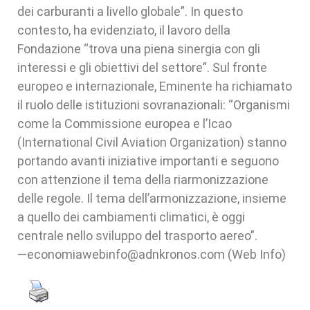
dei carburanti a livello globale”. In questo
contesto, ha evidenziato, il lavoro della
Fondazione “trova una piena sinergia con gli
interessi e gli obiettivi del settore”. Sul fronte
europeo e internazionale, Eminente ha richiamato
il ruolo delle istituzioni sovranazionali: “Organismi
come la Commissione europea e l’Icao
(International Civil Aviation Organization) stanno
portando avanti iniziative importanti e seguono
con attenzione il tema della riarmonizzazione
delle regole. Il tema dell’armonizzazione, insieme
a quello dei cambiamenti climatici, è oggi
centrale nello sviluppo del trasporto aereo”.
—economiawebinfo@adnkronos.com (Web Info)