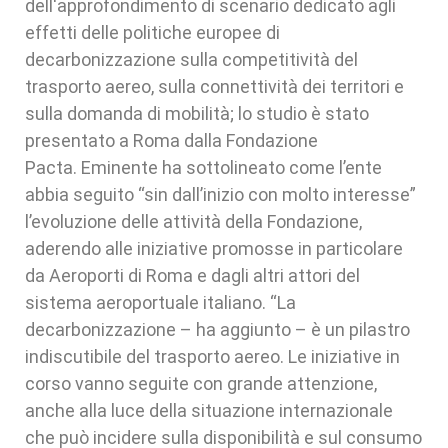
dell'approfondimento di scenario dedicato agli
effetti delle politiche europee di
decarbonizzazione sulla competitività del
trasporto aereo, sulla connettività dei territori e
sulla domanda di mobilità; lo studio è stato
presentato a Roma dalla Fondazione
Pacta. Eminente ha sottolineato come l’ente
abbia seguito “sin dall’inizio con molto interesse”
l’evoluzione delle attività della Fondazione,
aderendo alle iniziative promosse in particolare
da Aeroporti di Roma e dagli altri attori del
sistema aeroportuale italiano. “La
decarbonizzazione – ha aggiunto – è un pilastro
indiscutibile del trasporto aereo. Le iniziative in
corso vanno seguite con grande attenzione,
anche alla luce della situazione internazionale
che può incidere sulla disponibilità e sul consumo