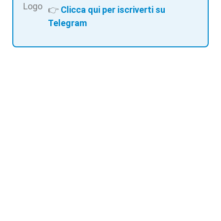
👉
Clicca qui per iscriverti su
Telegram