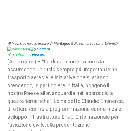
🔔 Vuoi ricevere le notizie di
Montagne & Paesi
sul tuo smartphone?
WhatsApp
|
Telegram
(Adnkronos) – “La decarbonizzazione sta
assumendo un ruolo sempre più importante nel
trasporto aereo e le iniziative che si stanno
prendendo, in particolare in Italia, pongono il
nostro Paese all’avanguardia nell’approccio a
queste tematiche”. Lo ha detto Claudio Eminente,
direttore centrale programmazione economica e
sviluppo Infrastrutture Enac, Ente nazionale per
l’aviazione civile, alla presentazione