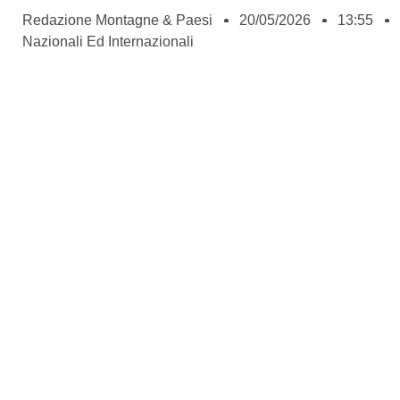
Redazione Montagne & Paesi
20/05/2026
13:55
Nazionali Ed Internazionali