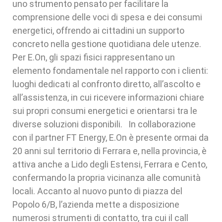
uno strumento pensato per facilitare la
comprensione delle voci di spesa e dei consumi
energetici, offrendo ai cittadini un supporto
concreto nella gestione quotidiana dele utenze.
Per E.On, gli spazi fisici rappresentano un
elemento fondamentale nel rapporto con i clienti:
luoghi dedicati al confronto diretto, all’ascolto e
all’assistenza, in cui ricevere informazioni chiare
sui propri consumi energetici e orientarsi tra le
diverse soluzioni disponibili. In collaborazione
con il partner FT Energy, E.On è presente ormai da
20 anni sul territorio di Ferrara e, nella provincia, è
attiva anche a Lido degli Estensi, Ferrara e Cento,
confermando la propria vicinanza alle comunità
locali. Accanto al nuovo punto di piazza del
Popolo 6/B, l’azienda mette a disposizione
numerosi strumenti di contatto, tra cui il call