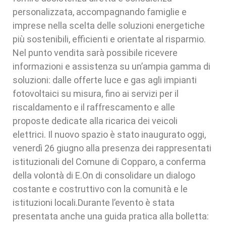
personalizzata, accompagnando famiglie e
imprese nella scelta delle soluzioni energetiche
più sostenibili, efficienti e orientate al risparmio.
Nel punto vendita sarà possibile ricevere
informazioni e assistenza su un’ampia gamma di
soluzioni: dalle offerte luce e gas agli impianti
fotovoltaici su misura, fino ai servizi per il
riscaldamento e il raffrescamento e alle
proposte dedicate alla ricarica dei veicoli
elettrici. Il nuovo spazio è stato inaugurato oggi,
venerdì 26 giugno alla presenza dei rappresentati
istituzionali del Comune di Copparo, a conferma
della volontà di E.On di consolidare un dialogo
costante e costruttivo con la comunità e le
istituzioni locali.Durante l’evento è stata
presentata anche una guida pratica alla bolletta: