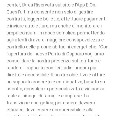
center, l’Area Riservata sul sito e l’App E.On.
Quest’ultima consente non solo di gestire
contratti, leggere bollette, effettuare pagamenti
e inviare autoletture, ma anche di monitorare i
propri consumi in modo semplice, permettendo
agli utenti di avere maggiore consapevolezza e
controllo delle proprie abitudini energetiche. “Con
l’apertura del nuovo Punto di Copparo vogliamo
consolidare la nostra presenza sul territorio e
rendere il rapporto con i cittadini ancora più
diretto e accessibile. Il nostro obiettivo è offrire
un supporto concreto e continuativo, basato su
ascolto, consulenza personalizzata e vicinanza
reale ai bisogni di famiglie e imprese. La
transizione energetica, per essere davvero
efficace, deve essere comprensibile e alla