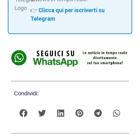
👉
Clicca qui per iscriverti su
Telegram
Condividi: