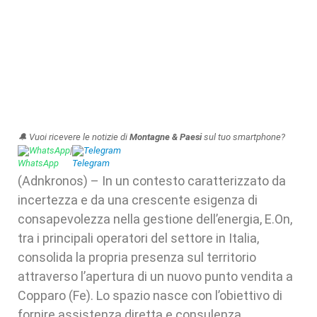
🔔 Vuoi ricevere le notizie di
Montagne & Paesi
sul tuo smartphone?
WhatsApp
|
Telegram
(Adnkronos) – In un contesto caratterizzato da
incertezza e da una crescente esigenza di
consapevolezza nella gestione dell’energia, E.On,
tra i principali operatori del settore in Italia,
consolida la propria presenza sul territorio
attraverso l’apertura di un nuovo punto vendita a
Copparo (Fe). Lo spazio nasce con l’obiettivo di
fornire assistenza diretta e consulenza