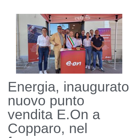
Energia, inaugurato
nuovo punto
vendita E.On a
Copparo, nel