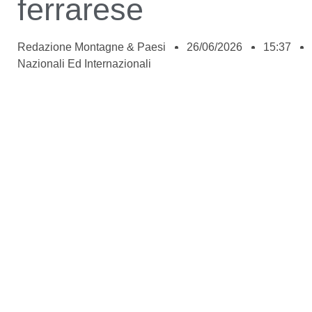
ferrarese
Redazione Montagne & Paesi
26/06/2026
15:37
Nazionali Ed Internazionali