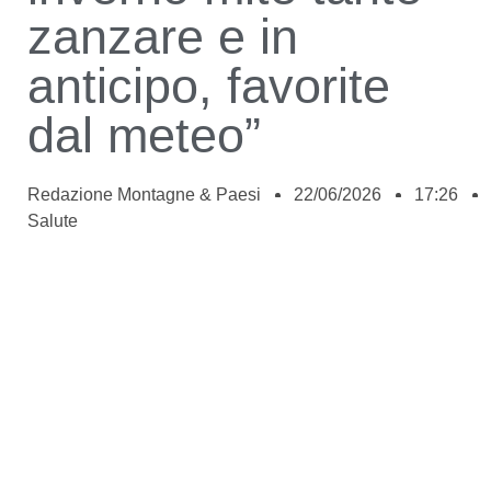
zanzare e in
anticipo, favorite
dal meteo”
Redazione Montagne & Paesi
22/06/2026
17:26
Salute