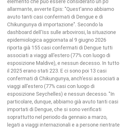
elemento che può essere considerato un po'
allarmante, avverte Epis: "Quest'anno abbiamo
avuto tanti casi confermati di Dengue e di
Chikungunya di importazione". Secondo la
dashboard dell'Iss sulle arbovirosi, la situazione
epidemiologica aggiornata al 9 giugno 2026
riporta già 155 casi confermati di Dengue tutti
associati a viaggi all'estero (77% con luogo di
esposizione Maldive), e nessun decesso. In tutto
il 2025 erano stati 223. E ci sono poi 13 casi
confermati di Chikungunya, anch'essi associati a
viaggi all'estero (77% casi con luogo di
esposizione Seychelles) e nessun decesso. "In
particolare, dunque, abbiamo già avuto tanti casi
importati di Dengue, che si sono verificati
soprattutto nel periodo da gennaio a marzo,
legati a viaggi internazionali e a persone rientrate