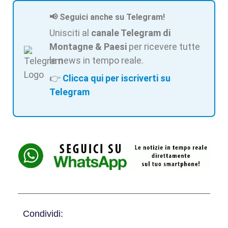
📢 Seguici anche su Telegram!
Unisciti al
canale Telegram di
Montagne & Paesi
per ricevere tutte
le news in tempo reale.
👉
Clicca qui per iscriverti su
Telegram
Condividi: