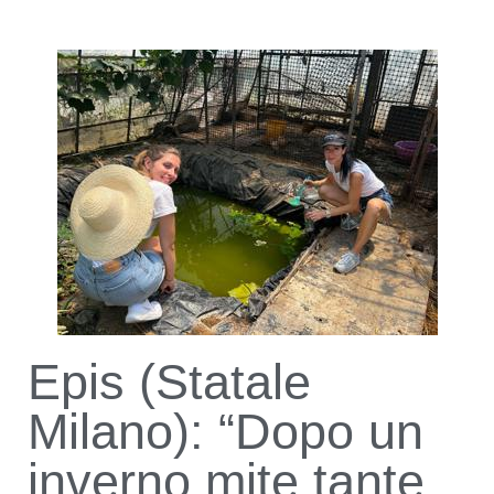
Epis (Statale
Milano): “Dopo un
inverno mite tante