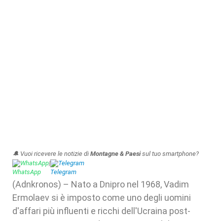
🔔 Vuoi ricevere le notizie di
Montagne & Paesi
sul tuo smartphone?
WhatsApp
|
Telegram
(Adnkronos) – Nato a Dnipro nel 1968, Vadim
Ermolaev si è imposto come uno degli uomini
d'affari più influenti e ricchi dell'Ucraina post-