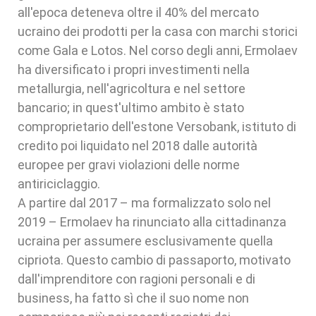
all'epoca deteneva oltre il 40% del mercato
ucraino dei prodotti per la casa con marchi storici
come Gala e Lotos. Nel corso degli anni, Ermolaev
ha diversificato i propri investimenti nella
metallurgia, nell'agricoltura e nel settore
bancario; in quest'ultimo ambito è stato
comproprietario dell'estone Versobank, istituto di
credito poi liquidato nel 2018 dalle autorità
europee per gravi violazioni delle norme
antiriciclaggio.
A partire dal 2017 – ma formalizzato solo nel
2019 – Ermolaev ha rinunciato alla cittadinanza
ucraina per assumere esclusivamente quella
cipriota. Questo cambio di passaporto, motivato
dall'imprenditore con ragioni personali e di
business, ha fatto sì che il suo nome non