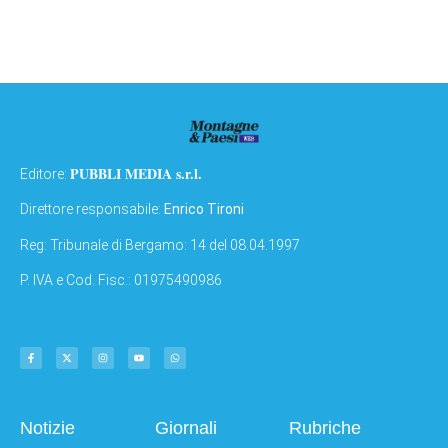
PUBBLI MEDIA s.r.l.
Editore:
Direttore responsabile:
Enrico Tironi
Reg: Tribunale di Bergamo: 14 del 08.04.1997
P. IVA e Cod. Fisc.: 01975490986
Notizie
Giornali
Rubriche