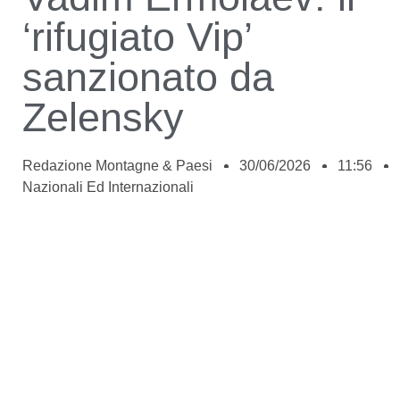
‘rifugiato Vip’
sanzionato da
Zelensky
Redazione Montagne & Paesi
30/06/2026
11:56
Nazionali Ed Internazionali