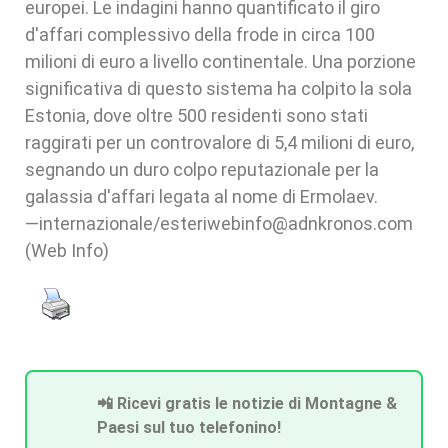
europei. Le indagini hanno quantificato il giro
d'affari complessivo della frode in circa 100
milioni di euro a livello continentale. Una porzione
significativa di questo sistema ha colpito la sola
Estonia, dove oltre 500 residenti sono stati
raggirati per un controvalore di 5,4 milioni di euro,
segnando un duro colpo reputazionale per la
galassia d'affari legata al nome di Ermolaev.
—internazionale/esteriwebinfo@adnkronos.com
(Web Info)
📲 Ricevi gratis le notizie di Montagne &
Paesi sul tuo telefonino!