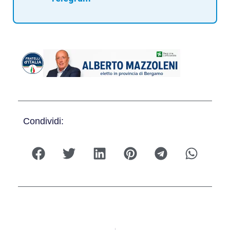
Condividi: