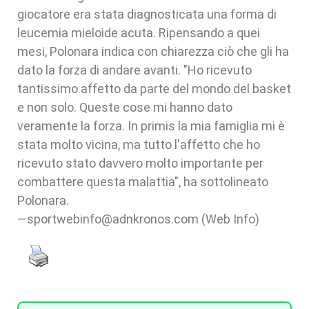
giocatore era stata diagnosticata una forma di
leucemia mieloide acuta. Ripensando a quei
mesi, Polonara indica con chiarezza ciò che gli ha
dato la forza di andare avanti. "Ho ricevuto
tantissimo affetto da parte del mondo del basket
e non solo. Queste cose mi hanno dato
veramente la forza. In primis la mia famiglia mi è
stata molto vicina, ma tutto l'affetto che ho
ricevuto stato davvero molto importante per
combattere questa malattia", ha sottolineato
Polonara.
—sportwebinfo@adnkronos.com (Web Info)