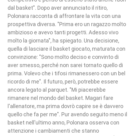
dal basket". Dopo aver annunciato il ritiro,
Polonara racconta di affrontare la vita con una
prospettiva diversa. "Prima ero un ragazzo molto
ambizioso e avevo tanti progetti. Adesso vivo
molto la giornata", ha spiegato. Una decisione,
quella di lasciare il basket giocato, maturata con
convinzione: "Sono molto deciso e convinto di
aver smesso, perché non sarei tornato quello di
prima. Volevo che i tifosi rimanessero con un bel
ricordo di me". Il futuro, però, potrebbe essere
ancora legato al parquet. "Mi piacerebbe
rimanere nel mondo del basket. Magari fare
l'allenatore, ma prima dovrò capire se è davvero
quello che fa per me". Pur avendo seguito meno il
basket nell'ultimo anno, Polonara osserva con
attenzione i cambiamenti che stanno