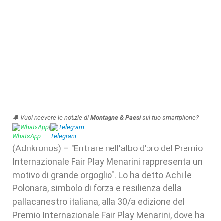
🔔 Vuoi ricevere le notizie di
Montagne & Paesi
sul tuo smartphone?
WhatsApp
|
Telegram
(Adnkronos) – "Entrare nell'albo d'oro del Premio
Internazionale Fair Play Menarini rappresenta un
motivo di grande orgoglio". Lo ha detto Achille
Polonara, simbolo di forza e resilienza della
pallacanestro italiana, alla 30/a edizione del
Premio Internazionale Fair Play Menarini, dove ha