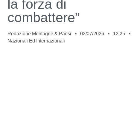
la forza di
combattere”
Redazione Montagne & Paesi
02/07/2026
12:25
Nazionali Ed Internazionali