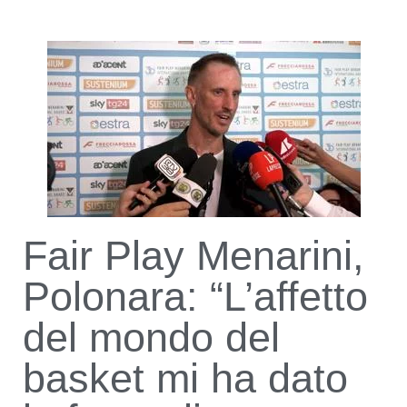
Fair Play Menarini,
Polonara: “L’affetto
del mondo del
basket mi ha dato