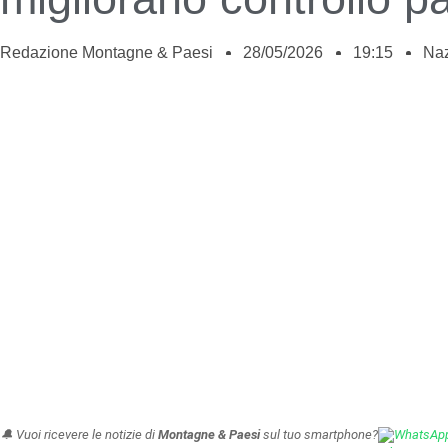
Redazione Montagne & Paesi
28/05/2026
19:15
Naz
🔔 Vuoi ricevere le notizie di
Montagne & Paesi
sul tuo smartphone?
WhatsAp