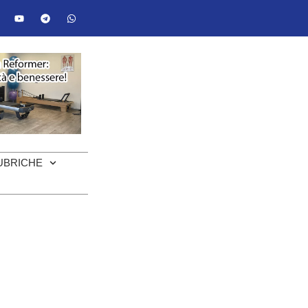
UBRICHE