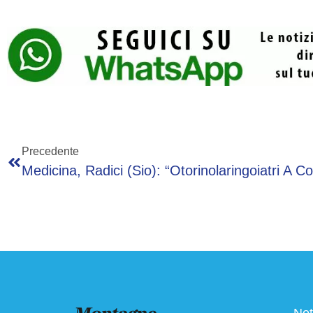
Precedente