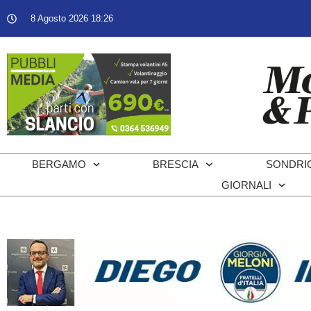
8 Agosto 2026 18:26
BERGAMO
BRESCIA
SONDRI
GIORNALI