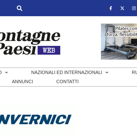
O
NAZIONALI ED INTERNAZIONALI
R
ANNUNCI
CONTATTI