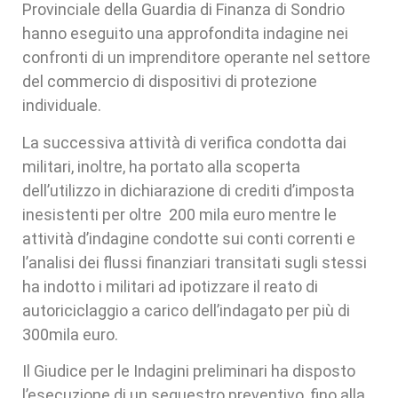
Provinciale della Guardia di Finanza di Sondrio
hanno eseguito una approfondita indagine nei
confronti di un imprenditore operante nel settore
del commercio di dispositivi di protezione
individuale.
La successiva attività di verifica condotta dai
militari, inoltre, ha portato alla scoperta
dell’utilizzo in dichiarazione di crediti d’imposta
inesistenti per oltre 200 mila euro mentre le
attività d’indagine condotte sui conti correnti e
l’analisi dei flussi finanziari transitati sugli stessi
ha indotto i militari ad ipotizzare il reato di
autoriciclaggio a carico dell’indagato per più di
300mila euro.
Il Giudice per le Indagini preliminari ha disposto
l’esecuzione di un sequestro preventivo, fino alla