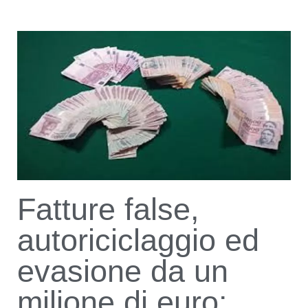
Fatture false,
autoriciclaggio ed
evasione da un
milione di euro: