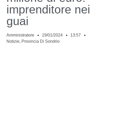
imprenditore nei
guai
Amministratore
19/01/2024
13:57
Notizie
,
Provincia Di Sondrio