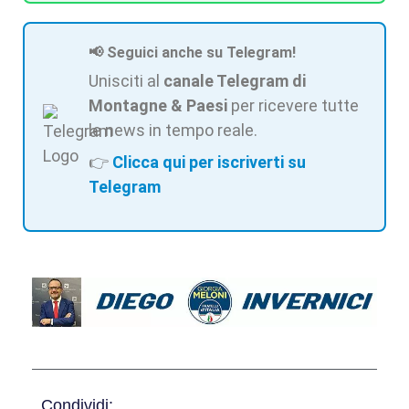
📢 Seguici anche su Telegram!
Unisciti al
canale Telegram di
Montagne & Paesi
per ricevere tutte
le news in tempo reale.
👉
Clicca qui per iscriverti su
Telegram
Condividi: