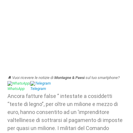
🔔 Vuoi ricevere le notizie di
Montagne & Paesi
sul tuo smartphone?
WhatsApp
|
Telegram
Ancora fatture false ” intestate a cosiddetti
“teste di legno”, per oltre un milione e mezzo di
euro, hanno consentito ad un ’imprenditore
valtellinese di sottrarsi al pagamento di imposte
per quasi un milione. I militari del Comando