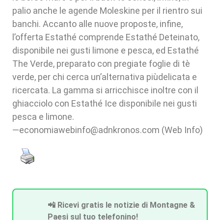
palio anche le agende Moleskine per il rientro sui
banchi. Accanto alle nuove proposte, infine,
l’offerta Estathé comprende Estathé Deteinato,
disponibile nei gusti limone e pesca, ed Estathé
The Verde, preparato con pregiate foglie di tè
verde, per chi cerca un’alternativa piùdelicata e
ricercata. La gamma si arricchisce inoltre con il
ghiacciolo con Estathé Ice disponibile nei gusti
pesca e limone.
—economiawebinfo@adnkronos.com (Web Info)
📲 Ricevi gratis le notizie di Montagne &
Paesi sul tuo telefonino!