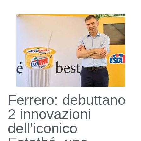
Ferrero: debuttano
2 innovazioni
dell’iconico