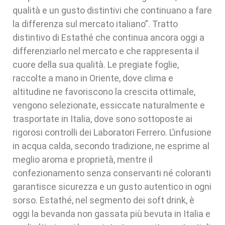
qualità e un gusto distintivi che continuano a fare
la differenza sul mercato italiano”. Tratto
distintivo di Estathé che continua ancora oggi a
differenziarlo nel mercato e che rappresenta il
cuore della sua qualità. Le pregiate foglie,
raccolte a mano in Oriente, dove clima e
altitudine ne favoriscono la crescita ottimale,
vengono selezionate, essiccate naturalmente e
trasportate in Italia, dove sono sottoposte ai
rigorosi controlli dei Laboratori Ferrero. L’infusione
in acqua calda, secondo tradizione, ne esprime al
meglio aroma e proprietà, mentre il
confezionamento senza conservanti né coloranti
garantisce sicurezza e un gusto autentico in ogni
sorso. Estathé, nel segmento dei soft drink, è
oggi la bevanda non gassata più bevuta in Italia e