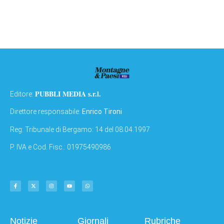
PUBBLI MEDIA s.r.l.
Editore:
Direttore responsabile:
Enrico Tironi
Reg: Tribunale di Bergamo: 14 del 08.04.1997
P. IVA e Cod. Fisc.: 01975490986
Notizie
Giornali
Rubriche