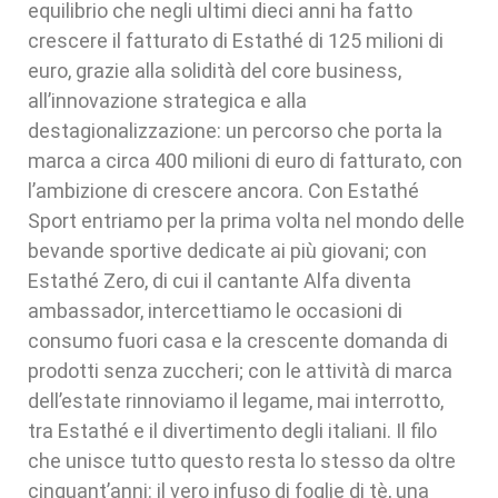
equilibrio che negli ultimi dieci anni ha fatto
crescere il fatturato di Estathé di 125 milioni di
euro, grazie alla solidità del core business,
all’innovazione strategica e alla
destagionalizzazione: un percorso che porta la
marca a circa 400 milioni di euro di fatturato, con
l’ambizione di crescere ancora. Con Estathé
Sport entriamo per la prima volta nel mondo delle
bevande sportive dedicate ai più giovani; con
Estathé Zero, di cui il cantante Alfa diventa
ambassador, intercettiamo le occasioni di
consumo fuori casa e la crescente domanda di
prodotti senza zuccheri; con le attività di marca
dell’estate rinnoviamo il legame, mai interrotto,
tra Estathé e il divertimento degli italiani. Il filo
che unisce tutto questo resta lo stesso da oltre
cinquant’anni: il vero infuso di foglie di tè, una