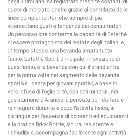
negli ultimi anni ha registrato crescite costanti di
quote di mercato, anche grazie al contributo delle
linee complementari che sempre di più
intercettano gusti e tendenze dei consumatori.
Un percorso che conferma la capacità di Estathé
di essere protagonista dell’estate degli italiani e,
al tempo stesso, una bevanda amata tutto
l’anno. Estathé Sport, principale innovazione di
quest’anno, è la bevanda con cui il brand entra
per la prima volta nel segmento delle bevande
sportive. Ideata per giovani sportivi, a base di
vero infuso di foglie di tè, con sali minerali, nei
gusti Limone e Arancia, è pensata per idratare e
reintegrare durante e dopo l’attività fisica, si
distingue per l’assenza di coloranti ed edulcoranti
e la pratica Brick Bottle, sicura, resistente e
richiudibile, accompagna facilmente ogni attività