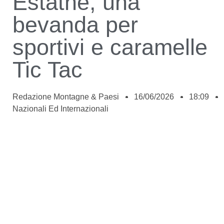
Estathé, una
bevanda per
sportivi e caramelle
Tic Tac
Redazione Montagne & Paesi
16/06/2026
18:09
Nazionali Ed Internazionali