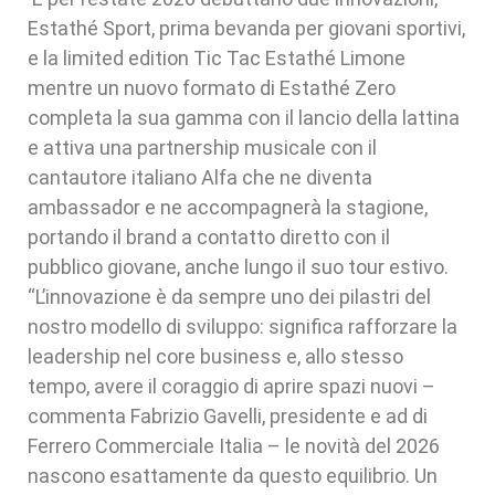
Estathé Sport, prima bevanda per giovani sportivi,
e la limited edition Tic Tac Estathé Limone
mentre un nuovo formato di Estathé Zero
completa la sua gamma con il lancio della lattina
e attiva una partnership musicale con il
cantautore italiano Alfa che ne diventa
ambassador e ne accompagnerà la stagione,
portando il brand a contatto diretto con il
pubblico giovane, anche lungo il suo tour estivo.
“L’innovazione è da sempre uno dei pilastri del
nostro modello di sviluppo: significa rafforzare la
leadership nel core business e, allo stesso
tempo, avere il coraggio di aprire spazi nuovi –
commenta Fabrizio Gavelli, presidente e ad di
Ferrero Commerciale Italia – le novità del 2026
nascono esattamente da questo equilibrio. Un