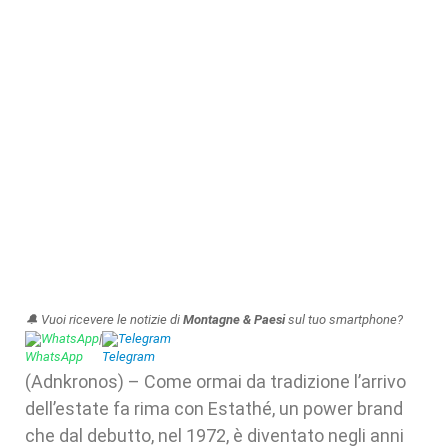
🔔 Vuoi ricevere le notizie di
Montagne & Paesi
sul tuo smartphone?
WhatsApp
|
Telegram
(Adnkronos) – Come ormai da tradizione l’arrivo
dell’estate fa rima con Estathé, un power brand
che dal debutto, nel 1972, è diventato negli anni