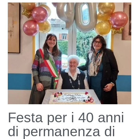
Festa per i 40 anni
di permanenza di