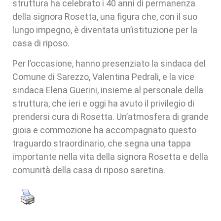
struttura ha celebrato i 40 anni di permanenza
della signora Rosetta, una figura che, con il suo
lungo impegno, è diventata un’istituzione per la
casa di riposo.
Per l’occasione, hanno presenziato la sindaca del
Comune di Sarezzo, Valentina Pedrali, e la vice
sindaca Elena Guerini, insieme al personale della
struttura, che ieri e oggi ha avuto il privilegio di
prendersi cura di Rosetta. Un’atmosfera di grande
gioia e commozione ha accompagnato questo
traguardo straordinario, che segna una tappa
importante nella vita della signora Rosetta e della
comunità della casa di riposo saretina.