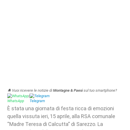
🔔 Vuoi ricevere le notizie di
Montagne & Paesi
sul tuo smartphone?
WhatsApp
|
Telegram
È stata una giornata di festa ricca di emozioni
quella vissuta ieri, 15 aprile, alla RSA comunale
“Madre Teresa di Calcutta” di Sarezzo. La