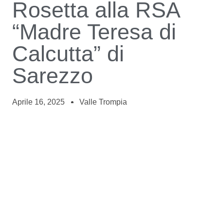
Rosetta alla RSA
“Madre Teresa di
Calcutta” di
Sarezzo
Aprile 16, 2025
Valle Trompia