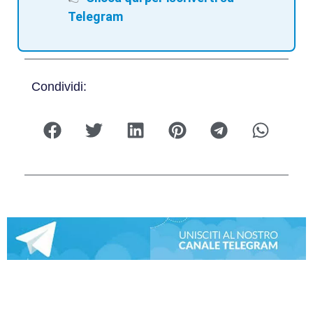
Telegram
Condividi: