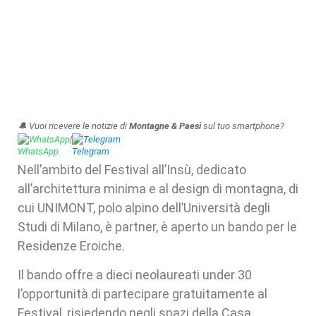
🔔 Vuoi ricevere le notizie di
Montagne & Paesi
sul tuo smartphone?
WhatsApp
|
Telegram
Nell’ambito del Festival all’Insù, dedicato
all’architettura minima e al design di montagna, di
cui UNIMONT, polo alpino dell’Università degli
Studi di Milano, è partner, è aperto un bando per le
Residenze Eroiche.
Il bando offre a dieci neolaureati under 30
l’opportunità di partecipare gratuitamente al
Festival, risiedendo negli spazi della Casa