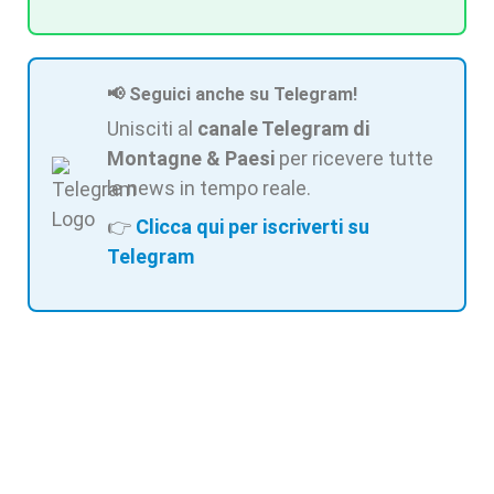
📢 Seguici anche su Telegram!
Unisciti al
canale Telegram di
Montagne & Paesi
per ricevere tutte
le news in tempo reale.
👉
Clicca qui per iscriverti su
Telegram