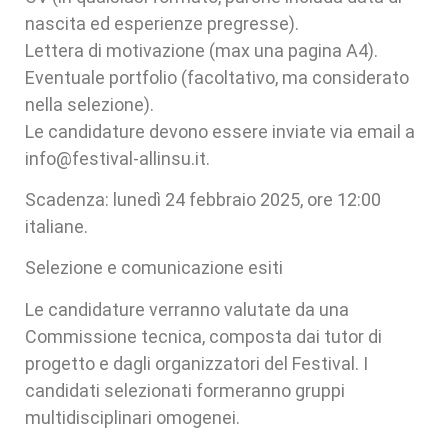
nascita ed esperienze pregresse).
Lettera di motivazione (max una pagina A4).
Eventuale portfolio (facoltativo, ma considerato
nella selezione).
Le candidature devono essere inviate via email a
info@festival-allinsu.it.
Scadenza: lunedì 24 febbraio 2025, ore 12:00
italiane.
Selezione e comunicazione esiti
Le candidature verranno valutate da una
Commissione tecnica, composta dai tutor di
progetto e dagli organizzatori del Festival. I
candidati selezionati formeranno gruppi
multidisciplinari omogenei.