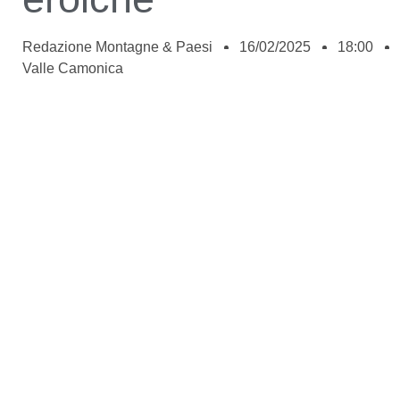
Redazione Montagne & Paesi
16/02/2025
18:00
Valle Camonica