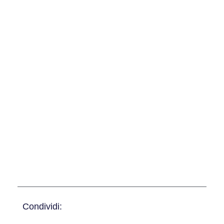
Condividi: