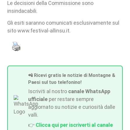
Le decisioni della Commissione sono
insindacabili.
Gli esiti saranno comunicati esclusivamente sul
sito www.festival-allinsu.it.
📲 Ricevi gratis le notizie di Montagne &
Paesi sul tuo telefonino!
Iscriviti al nostro
canale WhatsApp
ufficiale
per restare sempre
aggiornato su notizie e curiosità dalle
valli.
👉
Clicca qui per iscriverti al canale