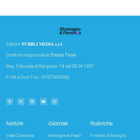
PUBBLI MEDIA s.r.l.
Editore:
Direttore responsabile:
Enrico Tironi
Reg: Tribunale di Bergamo: 14 del 08.04.1997
P. IVA e Cod. Fisc.: 01975490986
Notizie
Giornali
Rubriche
Valle Camonica
Montagne & Paesi
Il medico di famiglia