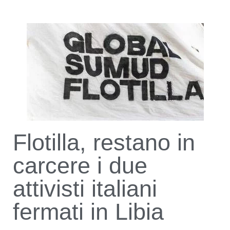
Flotilla, restano in
carcere i due
attivisti italiani
fermati in Libia