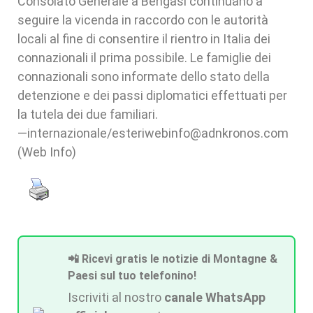
Consolato Generale a Bengasi continuano a
seguire la vicenda in raccordo con le autorità
locali al fine di consentire il rientro in Italia dei
connazionali il prima possibile. Le famiglie dei
connazionali sono informate dello stato della
detenzione e dei passi diplomatici effettuati per
la tutela dei due familiari.
—internazionale/esteriwebinfo@adnkronos.com
(Web Info)
📲 Ricevi gratis le notizie di Montagne &
Paesi sul tuo telefonino!
Iscriviti al nostro
canale WhatsApp