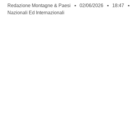
Redazione Montagne & Paesi
02/06/2026
18:47
Nazionali Ed Internazionali