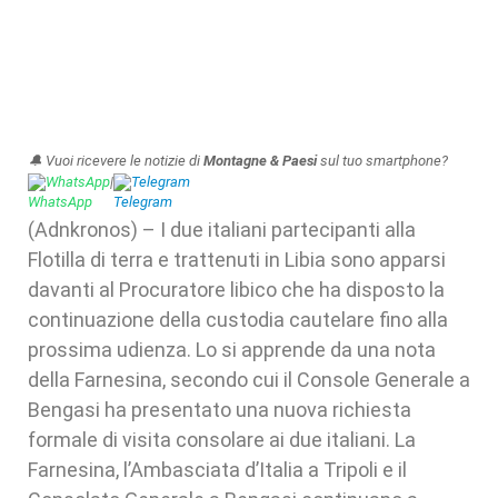
🔔 Vuoi ricevere le notizie di
Montagne & Paesi
sul tuo smartphone?
WhatsApp
|
Telegram
(Adnkronos) – I due italiani partecipanti alla
Flotilla di terra e trattenuti in Libia sono apparsi
davanti al Procuratore libico che ha disposto la
continuazione della custodia cautelare fino alla
prossima udienza. Lo si apprende da una nota
della Farnesina, secondo cui il Console Generale a
Bengasi ha presentato una nuova richiesta
formale di visita consolare ai due italiani. La
Farnesina, l’Ambasciata d’Italia a Tripoli e il