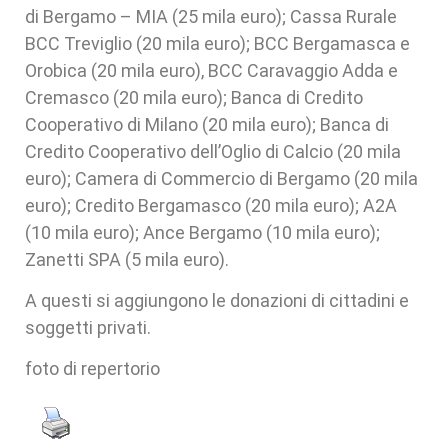
di Bergamo – MIA (25 mila euro); Cassa Rurale
BCC Treviglio (20 mila euro); BCC Bergamasca e
Orobica (20 mila euro), BCC Caravaggio Adda e
Cremasco (20 mila euro); Banca di Credito
Cooperativo di Milano (20 mila euro); Banca di
Credito Cooperativo dell’Oglio di Calcio (20 mila
euro); Camera di Commercio di Bergamo (20 mila
euro); Credito Bergamasco (20 mila euro); A2A
(10 mila euro); Ance Bergamo (10 mila euro);
Zanetti SPA (5 mila euro).
A questi si aggiungono le donazioni di cittadini e
soggetti privati.
foto di repertorio