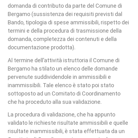
domanda di contributo da parte del Comune di
Bergamo (sussistenza dei requisiti previsti dal
Bando, tipologia di spese ammissibili, rispetto dei
termini e della procedura di trasmissione della
domanda, completezza dei contenuti e della
documentazione prodotta).
Al termine dell’attività istruttoria il Comune di
Bergamo ha stilato un elenco delle domande
pervenute suddividendole in ammissibili e
inammissibili. Tale elenco è stato poi stato
sottoposto ad un Comitato di Coordinamento
che ha proceduto alla sua validazione.
La procedura di validazione, che ha appunto
validato le richieste risultate ammissibili e quelle
risultate inammissibili, è stata effettuata da un