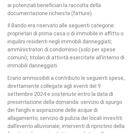
ai potenziali beneficiari la raccolta della
documentazione richiesta (fatture).
Il Bando era riservato alle seguenti categorie:
proprietari di prima casa o di immobile in affitto o
inquilini residenti negli immobili danneggiati;
amministratori di condominio (solo per spese
comuni); titolari di attività esercitate all’interno di
immobili danneggiati.
Erano ammissibili a contributo le seguenti spese,
direttamente collegate agli eventi del 9
settembre 2024 e sostenute entro la data di
presentazione della domanda: servizio di spurgo
dei fanghi e aspirazione delle acque di
allagamento; servizio di pulizia dei locali investiti
dall’evento alluvionale; interventi di ripristino della