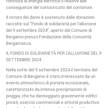
fornitura di energia elettrica o relative alle
conseguenze del cortocircuito del contatore.
Il ristoro dei danni è sostenuto dalle donazioni
raccolte sul “Fondo di solidarietà per l’alluvione
del 9 settembre 2024”, aperto dal Comune di
Bergamo presso Fondazione della Comunità
Bergamasca.
IL FONDO DI SOLIDARIETÀ PER L’ALLUVIONE DEL 9
SETTEMBRE 2024
Nella notte del 9 settembre 2024 il territorio del
Comune di Bergamo è stato interessato da un
evento atmosferico di portata eccezionale,
caratterizzato da intense precipitazioni di
pioggia, che ha danneggiato gravemente edifici
privati, esercizi commerciali e attività produttive