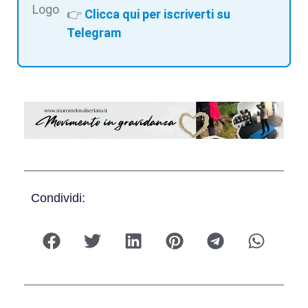
👉
Clicca qui per iscriverti su
Telegram
Condividi: