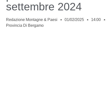
settembre 2024
Redazione Montagne & Paesi
01/02/2025
14:00
Provincia Di Bergamo