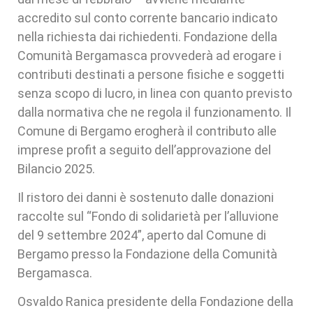
accredito sul conto corrente bancario indicato
nella richiesta dai richiedenti. Fondazione della
Comunità Bergamasca provvederà ad erogare i
contributi destinati a persone fisiche e soggetti
senza scopo di lucro, in linea con quanto previsto
dalla normativa che ne regola il funzionamento. Il
Comune di Bergamo erogherà il contributo alle
imprese profit a seguito dell’approvazione del
Bilancio 2025.
Il ristoro dei danni è sostenuto dalle donazioni
raccolte sul “Fondo di solidarietà per l’alluvione
del 9 settembre 2024”, aperto dal Comune di
Bergamo presso la Fondazione della Comunità
Bergamasca.
Osvaldo Ranica presidente della Fondazione della