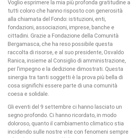
Voglio esprimere la mia più profonda gratitudine a
tutti coloro che hanno risposto con generosità
alla chiamata del Fondo: istituzioni, enti,
fondazioni, associazioni, imprese, banche e
cittadini. Grazie a Fondazione della Comunità
Bergamasca, che ha reso possibile questa
raccolta di risorse, e al suo presidente, Osvaldo
Ranica, insieme al Consiglio di amministrazione,
per l’impegno e la dedizione dimostrati. Questa
sinergia tra tanti soggetti è la prova più bella di
cosa significhi essere parte di una comunità
coesa e solidale.
Gli eventi del 9 settembre ci hanno lasciato un
segno profondo. Ci hanno ricordato, in modo
doloroso, quanto il cambiamento climatico stia
incidendo sulle nostre vite con fenomeni sempre