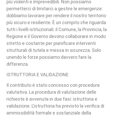
più violenti e imprevedibili. Non possiamo
permetterci di limitarci a gestire le emergenze:
dobbiamo lavorare per rendere il nostro territorio
più sicuro e resiliente. È un compito che riguarda
tutti i livelli istituzionali: il Comune, la Provincia, la
Regione e il Governo devono collaborare in modo
stretto e costante per pianificare interventi
strutturali di tutela e messa in sicurezza. Solo
unendo le forze possiamo davvero fare la
differenza.
ISTRUTTORIA E VALIDAZIONE
Il contributo è stato concesso con procedura
valutativa. La procedura di valutazione delle
richieste è avvenuta in due fasi: istruttoria e
validazione. L’istruttoria ha previsto la verifica di
ammissibilità formale e sostanziale della