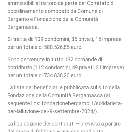
ammissibili al ristoro da parte del Comitato di
coordinamento composto da Comune di
Bergamo e Fondazione della Comunità
Bergamasca.
Si tratta di: 109 condomini, 35 privati, 15 imprese
per un totale di 580.526,85 euro.
Sono pervenute in tutto 182 domande di
contributo (112 condomini, 49 privati, 21 imprese)
per un totale di 734.830,20 euro.
La lista dei beneficiari è pubblicata sul sito della
Fondazione della Comunità Bergamasca (al
seguente link: fondazionebergamo.it/solidarieta-
per-lalluvione-del-9-settembre-2024/).
La liquidazione dei contributi – prevista a partire
dal mese di febbraio – avviene mediante