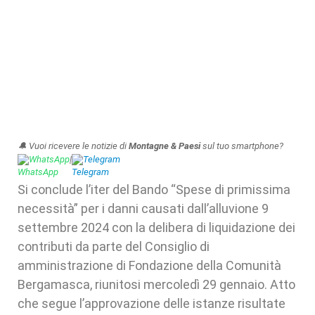
🔔 Vuoi ricevere le notizie di
Montagne & Paesi
sul tuo smartphone?
WhatsApp
|
Telegram
Si conclude l’iter del Bando “Spese di primissima
necessità” per i danni causati dall’alluvione 9
settembre 2024 con la delibera di liquidazione dei
contributi da parte del Consiglio di
amministrazione di Fondazione della Comunità
Bergamasca, riunitosi mercoledì 29 gennaio. Atto
che segue l’approvazione delle istanze risultate