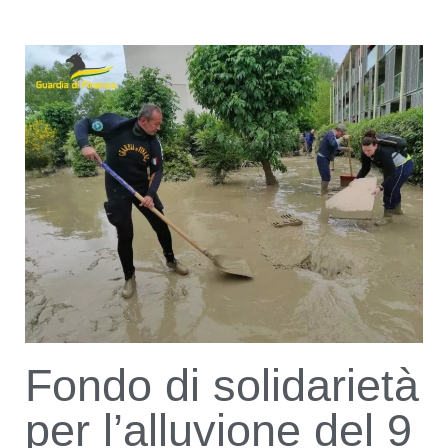
Fondo di solidarietà
per l’alluvione del 9