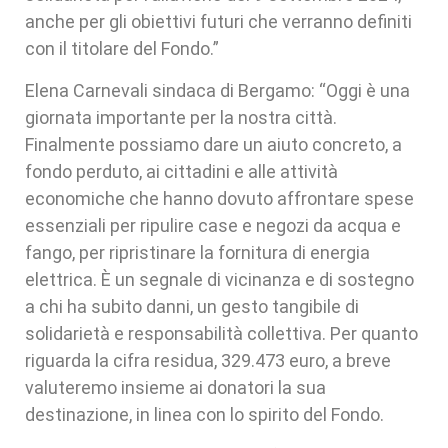
anche per gli obiettivi futuri che verranno definiti
con il titolare del Fondo.”
Elena Carnevali sindaca di Bergamo: “Oggi è una
giornata importante per la nostra città.
Finalmente possiamo dare un aiuto concreto, a
fondo perduto, ai cittadini e alle attività
economiche che hanno dovuto affrontare spese
essenziali per ripulire case e negozi da acqua e
fango, per ripristinare la fornitura di energia
elettrica. È un segnale di vicinanza e di sostegno
a chi ha subito danni, un gesto tangibile di
solidarietà e responsabilità collettiva. Per quanto
riguarda la cifra residua, 329.473 euro, a breve
valuteremo insieme ai donatori la sua
destinazione, in linea con lo spirito del Fondo.