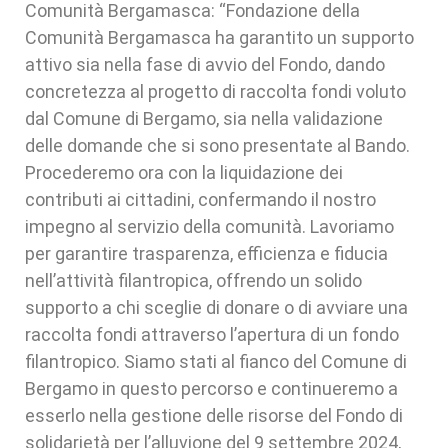
Comunità Bergamasca: “Fondazione della
Comunità Bergamasca ha garantito un supporto
attivo sia nella fase di avvio del Fondo, dando
concretezza al progetto di raccolta fondi voluto
dal Comune di Bergamo, sia nella validazione
delle domande che si sono presentate al Bando.
Procederemo ora con la liquidazione dei
contributi ai cittadini, confermando il nostro
impegno al servizio della comunità. Lavoriamo
per garantire trasparenza, efficienza e fiducia
nell’attività filantropica, offrendo un solido
supporto a chi sceglie di donare o di avviare una
raccolta fondi attraverso l’apertura di un fondo
filantropico. Siamo stati al fianco del Comune di
Bergamo in questo percorso e continueremo a
esserlo nella gestione delle risorse del Fondo di
solidarietà per l’alluvione del 9 settembre 2024,