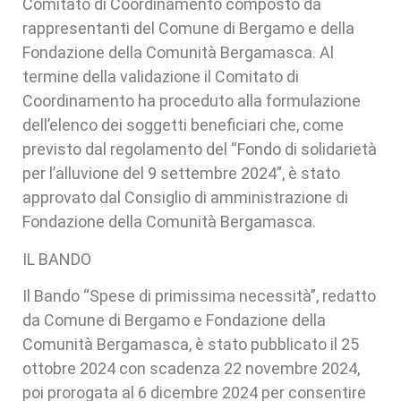
Comitato di Coordinamento composto da
rappresentanti del Comune di Bergamo e della
Fondazione della Comunità Bergamasca. Al
termine della validazione il Comitato di
Coordinamento ha proceduto alla formulazione
dell’elenco dei soggetti beneficiari che, come
previsto dal regolamento del “Fondo di solidarietà
per l’alluvione del 9 settembre 2024”, è stato
approvato dal Consiglio di amministrazione di
Fondazione della Comunità Bergamasca.
IL BANDO
Il Bando “Spese di primissima necessità”, redatto
da Comune di Bergamo e Fondazione della
Comunità Bergamasca, è stato pubblicato il 25
ottobre 2024 con scadenza 22 novembre 2024,
poi prorogata al 6 dicembre 2024 per consentire