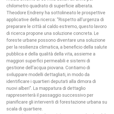
chilometro quadrato di superficie alberata.
Theodore Endreny ha sottolineato le prospettive
applicative della ricerca: “Rispetto all'urgenza di
preparare le città al caldo estremo, questo lavoro
di ricerca propone una soluzione concreta. Le
foreste urbane possono diventare una soluzione
per la resilienza climatica, a beneficio della salute
pubblica e della qualità della vita, assieme a
maggiori superfici permeabili e sistemi di
gestione dell'acqua piovana. Contiamo di
sviluppare modelli dettagliati, in modo da
identificare i quartieri deputati alla dimora di
nuovi alberi”. La mappatura di dettaglio
rappresenterà il passaggio successivo per
pianificare gli interventi di forestazione urbana su
scala di quartiere.