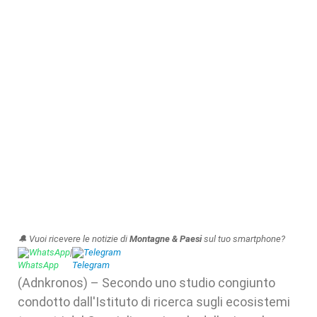
🔔 Vuoi ricevere le notizie di
Montagne & Paesi
sul tuo smartphone?
WhatsApp
|
Telegram
(Adnkronos) – Secondo uno studio congiunto
condotto dall'Istituto di ricerca sugli ecosistemi