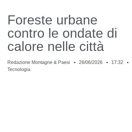
Foreste urbane
contro le ondate di
calore nelle città
Redazione Montagne & Paesi
26/06/2026
17:32
Tecnologia