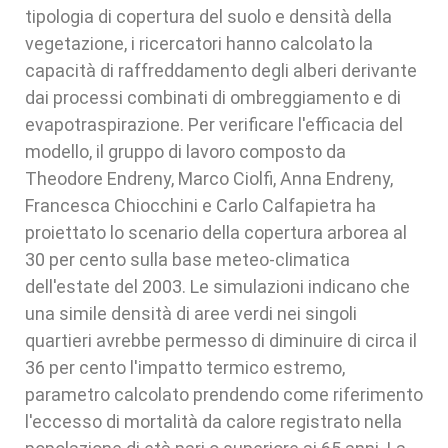
tipologia di copertura del suolo e densità della
vegetazione, i ricercatori hanno calcolato la
capacità di raffreddamento degli alberi derivante
dai processi combinati di ombreggiamento e di
evapotraspirazione. Per verificare l'efficacia del
modello, il gruppo di lavoro composto da
Theodore Endreny, Marco Ciolfi, Anna Endreny,
Francesca Chiocchini e Carlo Calfapietra ha
proiettato lo scenario della copertura arborea al
30 per cento sulla base meteo-climatica
dell'estate del 2003. Le simulazioni indicano che
una simile densità di aree verdi nei singoli
quartieri avrebbe permesso di diminuire di circa il
36 per cento l'impatto termico estremo,
parametro calcolato prendendo come riferimento
l'eccesso di mortalità da calore registrato nella