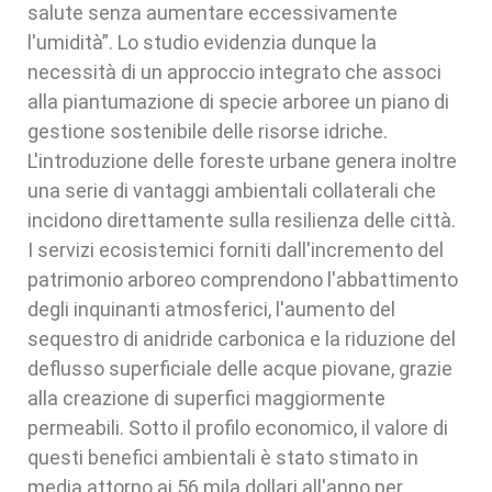
salute senza aumentare eccessivamente
l'umidità”. Lo studio evidenzia dunque la
necessità di un approccio integrato che associ
alla piantumazione di specie arboree un piano di
gestione sostenibile delle risorse idriche.
L'introduzione delle foreste urbane genera inoltre
una serie di vantaggi ambientali collaterali che
incidono direttamente sulla resilienza delle città.
I servizi ecosistemici forniti dall'incremento del
patrimonio arboreo comprendono l'abbattimento
degli inquinanti atmosferici, l'aumento del
sequestro di anidride carbonica e la riduzione del
deflusso superficiale delle acque piovane, grazie
alla creazione di superfici maggiormente
permeabili. Sotto il profilo economico, il valore di
questi benefici ambientali è stato stimato in
media attorno ai 56 mila dollari all'anno per