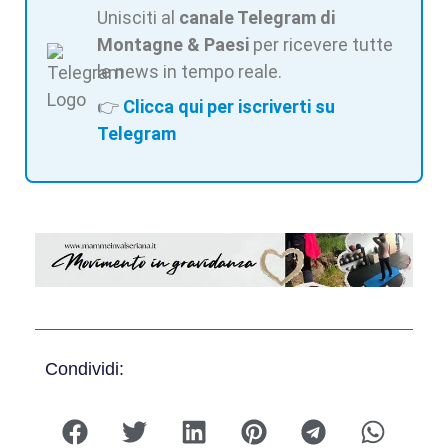
Unisciti al
canale Telegram di
Montagne & Paesi
per ricevere tutte
le news in tempo reale.
👉
Clicca qui per iscriverti su
Telegram
Condividi: