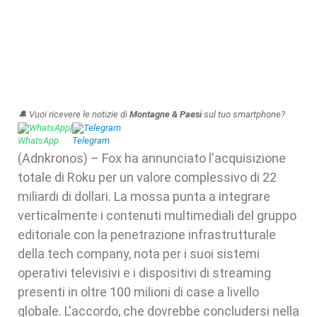
🔔 Vuoi ricevere le notizie di
Montagne & Paesi
sul tuo smartphone?
WhatsApp
|
Telegram
(Adnkronos) – Fox ha annunciato l'acquisizione
totale di Roku per un valore complessivo di 22
miliardi di dollari. La mossa punta a integrare
verticalmente i contenuti multimediali del gruppo
editoriale con la penetrazione infrastrutturale
della tech company, nota per i suoi sistemi
operativi televisivi e i dispositivi di streaming
presenti in oltre 100 milioni di case a livello
globale. L'accordo, che dovrebbe concludersi nella