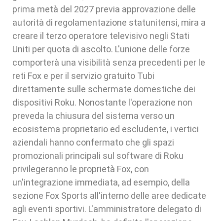
prima metà del 2027 previa approvazione delle
autorità di regolamentazione statunitensi, mira a
creare il terzo operatore televisivo negli Stati
Uniti per quota di ascolto. L'unione delle forze
comporterà una visibilità senza precedenti per le
reti Fox e per il servizio gratuito Tubi
direttamente sulle schermate domestiche dei
dispositivi Roku. Nonostante l'operazione non
preveda la chiusura del sistema verso un
ecosistema proprietario ed escludente, i vertici
aziendali hanno confermato che gli spazi
promozionali principali sul software di Roku
privilegeranno le proprietà Fox, con
un'integrazione immediata, ad esempio, della
sezione Fox Sports all'interno delle aree dedicate
agli eventi sportivi. L'amministratore delegato di