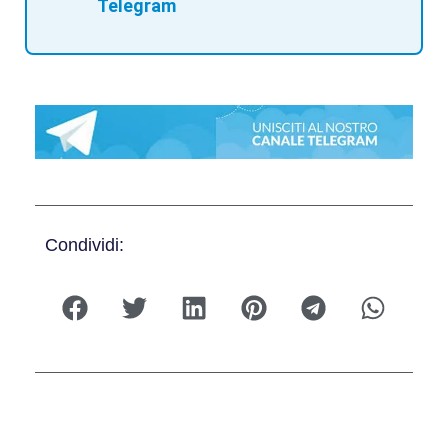
Telegram
Condividi: