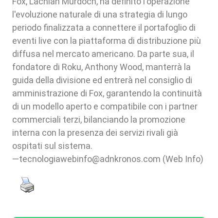
Fox, Lachlan Murdoch, ha definito l'operazione
l'evoluzione naturale di una strategia di lungo
periodo finalizzata a connettere il portafoglio di
eventi live con la piattaforma di distribuzione più
diffusa nel mercato americano. Da parte sua, il
fondatore di Roku, Anthony Wood, manterrà la
guida della divisione ed entrerà nel consiglio di
amministrazione di Fox, garantendo la continuità
di un modello aperto e compatibile con i partner
commerciali terzi, bilanciando la promozione
interna con la presenza dei servizi rivali già
ospitati sul sistema.
—tecnologiawebinfo@adnkronos.com (Web Info)