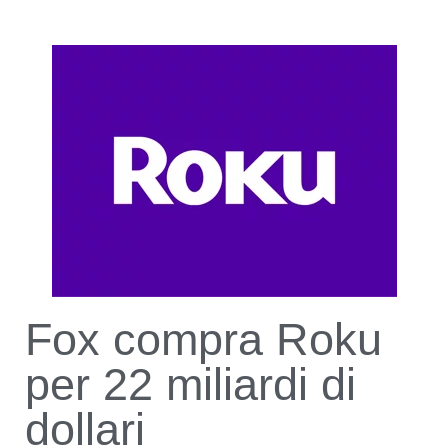
Fox compra Roku
per 22 miliardi di
dollari