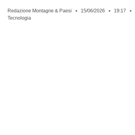
Redazione Montagne & Paesi
15/06/2026
19:17
Tecnologia