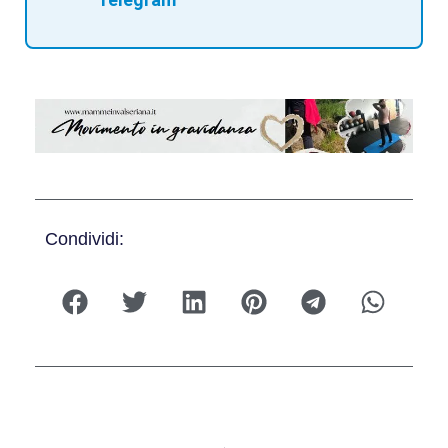
Condividi: