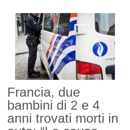
Francia, due
bambini di 2 e 4
anni trovati morti in