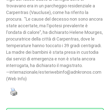
trovavano era in un parcheggio residenziale a
Carpentras (Vaucluse), come ha riferito la
procura. "Le cause del decesso non sono ancora
state accertate, ma l'ipotesi prevalente è
l'ondata di calore", ha dichiarato Helene Mourges,
procuratrice della città di Carpentras, dove le
temperature hanno toccato i 39 gradi centigradi.
La madre dei bambini è stata presa in custodia
dai servizi di emergenza e non è stata ancora
interrogata, ha dichiarato il magistrato.
—internazionale/esteriwebinfo@adnkronos.com
(Web Info)