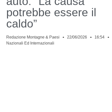
auto: “La causa
potrebbe essere il
caldo”
Redazione Montagne & Paesi
22/06/2026
16:54
Nazionali Ed Internazionali